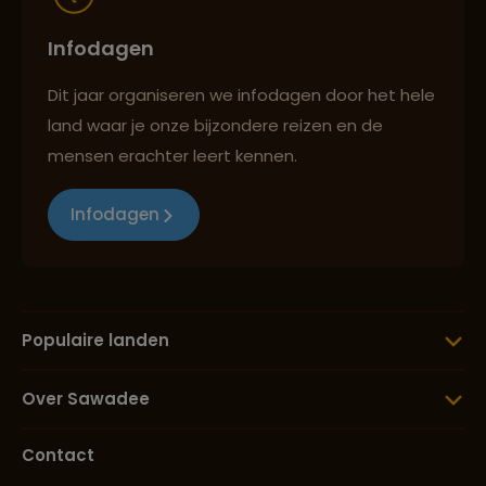
Infodagen
Dit jaar organiseren we infodagen door het hele
land waar je onze bijzondere reizen en de
mensen erachter leert kennen.
Infodagen
Populaire landen
Over Sawadee
Contact