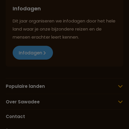
Infodagen
Dit jaar organiseren we infodagen door het hele
land waar je onze bijzondere reizen en de
mensen erachter leert kennen.
Infodagen
Populaire landen
Over Sawadee
Contact