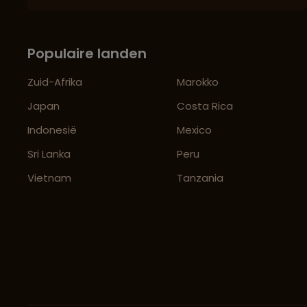
Populaire landen
Zuid-Afrika
Marokko
Japan
Costa Rica
Indonesië
Mexico
Sri Lanka
Peru
Vietnam
Tanzania