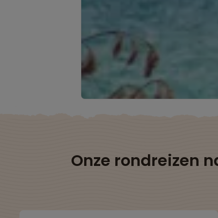
Onze rondreizen n