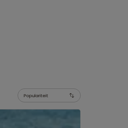
Populariteit