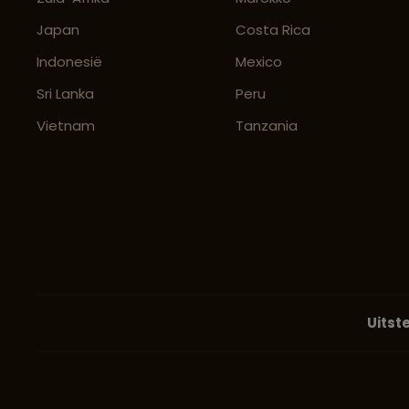
Japan
Costa Rica
Indonesië
Mexico
Sri Lanka
Peru
Vietnam
Tanzania
Uitst