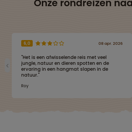
Onze rondreizen na
6,0
08 apr. 2026
"Het is een afwisselende reis met veel
jungle, natuur en dieren spotten en de
ervaring in een hangmat slapen in de
natuur."
Roy