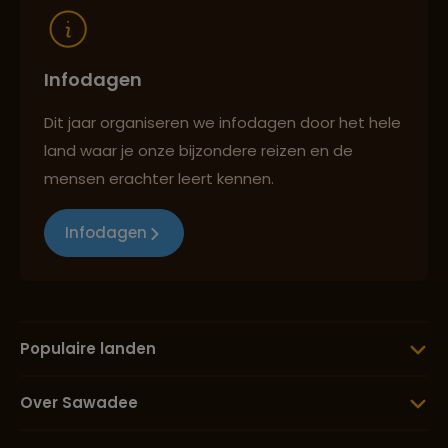
Infodagen
Dit jaar organiseren we infodagen door het hele
land waar je onze bijzondere reizen en de
mensen erachter leert kennen.
Infodagen
Populaire landen
Over Sawadee