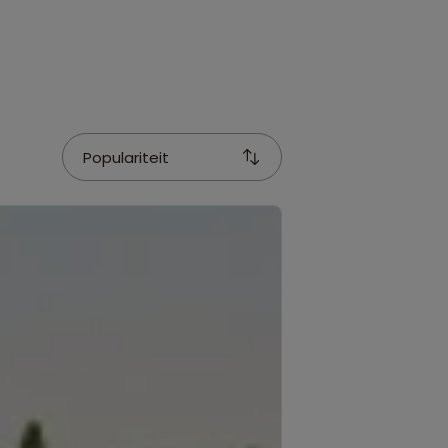
Populariteit