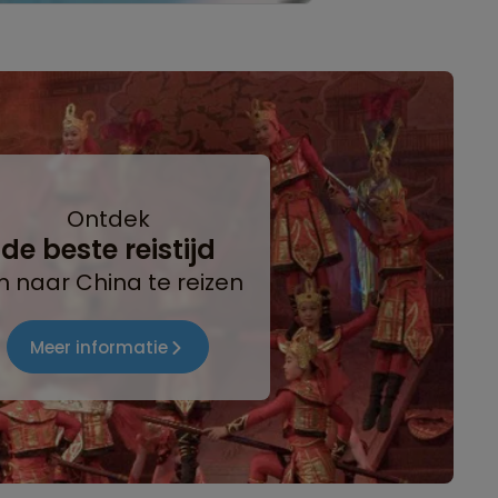
Ontdek
de beste reistijd
 naar China te reizen
Meer informatie