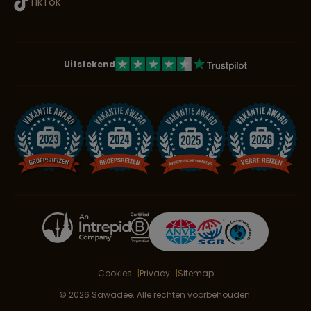
TikTok
Uitstekend
Cookies
Privacy
Sitemap
© 2026 Sawadee. Alle rechten voorbehouden.