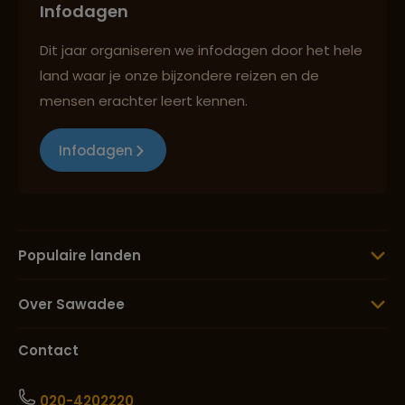
Infodagen
Dit jaar organiseren we infodagen door het hele
land waar je onze bijzondere reizen en de
mensen erachter leert kennen.
Infodagen
Populaire landen
Over Sawadee
Contact
020-4202220