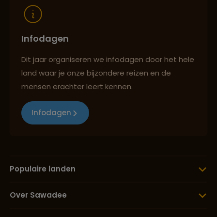
Infodagen
Dit jaar organiseren we infodagen door het hele
land waar je onze bijzondere reizen en de
mensen erachter leert kennen.
Infodagen
Populaire landen
Over Sawadee