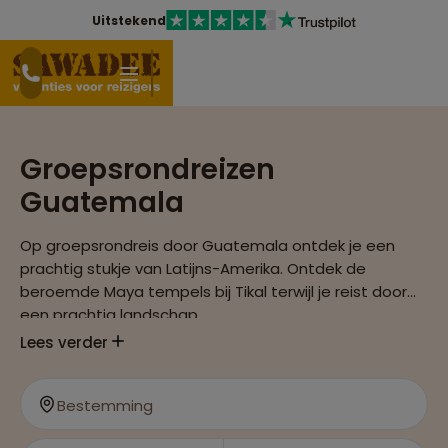
Uitstekend
Groepsrondreizen
Guatemala
Op groepsrondreis door Guatemala ontdek je een
prachtig stukje van Latijns-Amerika. Ontdek de
beroemde Maya tempels bij Tikal terwijl je reist door
een prachtig landschap.
Lees verder
Bestemming