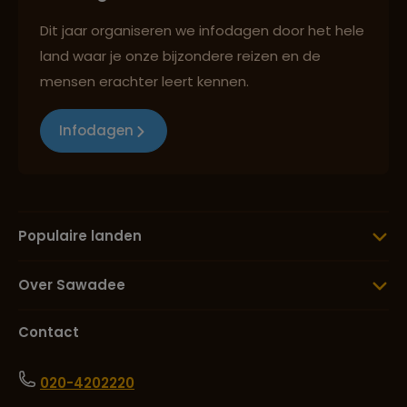
Dit jaar organiseren we infodagen door het hele
land waar je onze bijzondere reizen en de
mensen erachter leert kennen.
Infodagen
Populaire landen
Over Sawadee
Contact
020-4202220