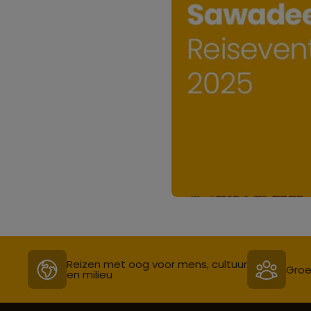
Reizen met oog voor mens, cultuur
Groe
en milieu