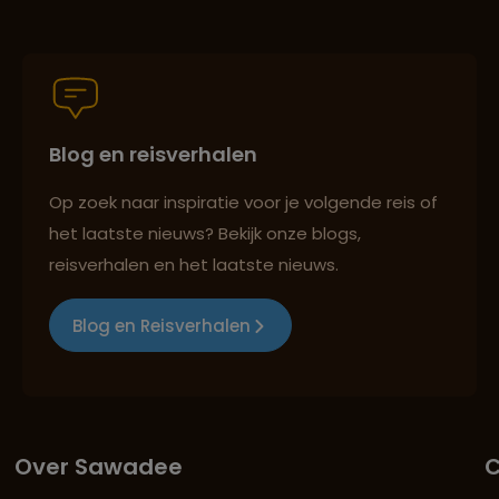
Blog en reisverhalen
Op zoek naar inspiratie voor je volgende reis of
het laatste nieuws? Bekijk onze blogs,
reisverhalen en het laatste nieuws.
Blog en Reisverhalen
Over Sawadee
C