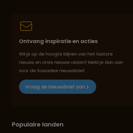
Ontvang inspiratie en acties
Wil je op de hoogte blijven van het laatste
nieuws en onze nieuwe reizen? Meld je dan aan
voor de Sawadee nieuwsbrief.
Vraag de nieuwsbrief aan
Populaire landen