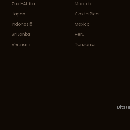
Zuid-Afrika
Marokko
Japan
Costa Rica
Indonesië
Mexico
Sri Lanka
Peru
Vietnam
Tanzania
Uitst