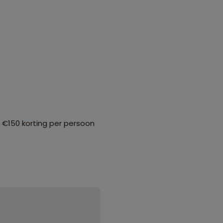
 €150 korting per persoon