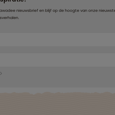
Sawadee nieuwsbrief en blijf op de hoogte van onze nieuwste
isverhalen.