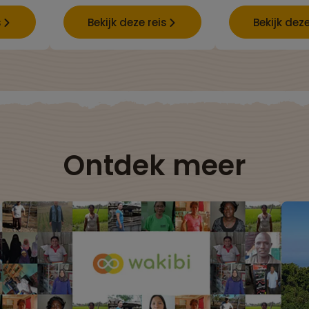
s
Bekijk deze reis
Bekijk deze
Ontdek meer