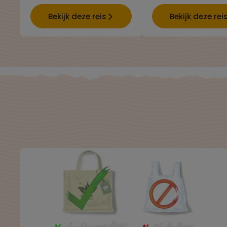
Bekijk deze reis
Bekijk deze rei