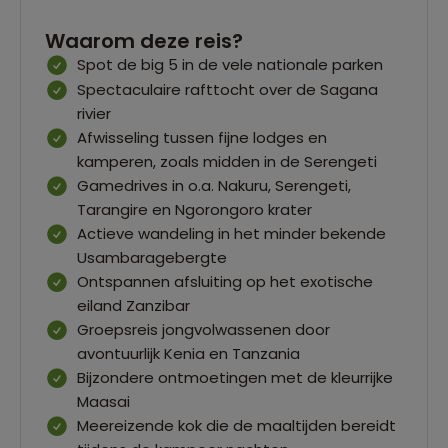
Waarom deze reis?
Spot de big 5 in de vele nationale parken
Spectaculaire rafttocht over de Sagana
rivier
Afwisseling tussen fijne lodges en
kamperen, zoals midden in de Serengeti
Gamedrives in o.a. Nakuru, Serengeti,
Tarangire en Ngorongoro krater
Actieve wandeling in het minder bekende
Usambaragebergte
Ontspannen afsluiting op het exotische
eiland Zanzibar
Groepsreis jongvolwassenen door
avontuurlijk Kenia en Tanzania
Bijzondere ontmoetingen met de kleurrijke
Maasai
Meereizende kok die de maaltijden bereidt