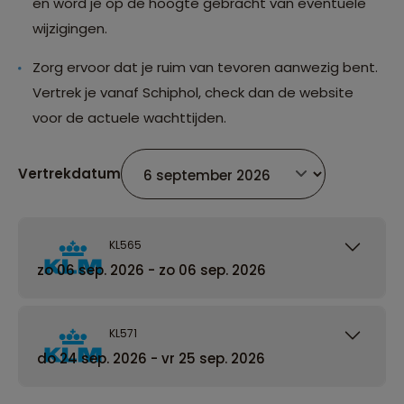
en word je op de hoogte gebracht van eventuele
wijzigingen.
Zorg ervoor dat je ruim van tevoren aanwezig bent.
Vertrek je vanaf Schiphol, check dan de website
voor de actuele wachttijden.
Vertrekdatum
KL565
zo 06 sep. 2026 - zo 06 sep. 2026
KL571
do 24 sep. 2026 - vr 25 sep. 2026