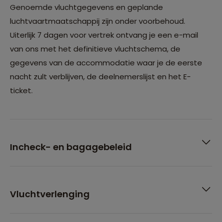
Genoemde vluchtgegevens en geplande
luchtvaartmaatschappij zijn onder voorbehoud.
Uiterlijk 7 dagen voor vertrek ontvang je een e-mail
van ons met het definitieve vluchtschema, de
gegevens van de accommodatie waar je de eerste
nacht zult verblijven, de deelnemerslijst en het E-
ticket.
Incheck- en bagagebeleid
Vluchtverlenging