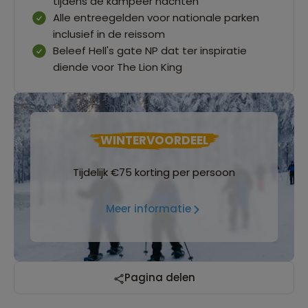
tijdens de kampeer nachten
Alle entreegelden voor nationale parken
inclusief in de reissom
Beleef Hell's gate NP dat ter inspiratie
diende voor The Lion King
WINTERVOORDEEL
Tijdelijk €75 korting per persoon
Meer informatie
Pagina delen