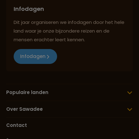
Infodagen
Dit jaar organiseren we infodagen door het hele
land waar je onze bijzondere reizen en de
mensen erachter leert kennen.
Infodagen
Populaire landen
Over Sawadee
Contact