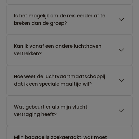
Is het mogelijk om de reis eerder af te
breken dan de groep?
Kan ik vanaf een andere luchthaven
vertrekken?
Hoe weet de luchtvaartmaatschappij
dat ik een speciale maaltijd wil?
Wat gebeurt er als mijn vlucht
vertraging heeft?
Mijn bagage is zoekgeraakt, wat moet