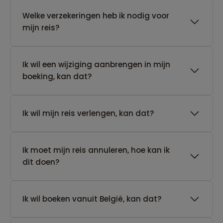
Welke verzekeringen heb ik nodig voor
mijn reis?
Ik wil een wijziging aanbrengen in mijn
boeking, kan dat?
Ik wil mijn reis verlengen, kan dat?
Ik moet mijn reis annuleren, hoe kan ik
dit doen?
Ik wil boeken vanuit België, kan dat?