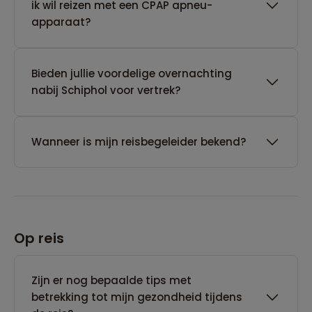
ik wil reizen met een CPAP apneu-
apparaat?
Bieden jullie voordelige overnachting
nabij Schiphol voor vertrek?
Wanneer is mijn reisbegeleider bekend?
Op reis
Zijn er nog bepaalde tips met
betrekking tot mijn gezondheid tijdens