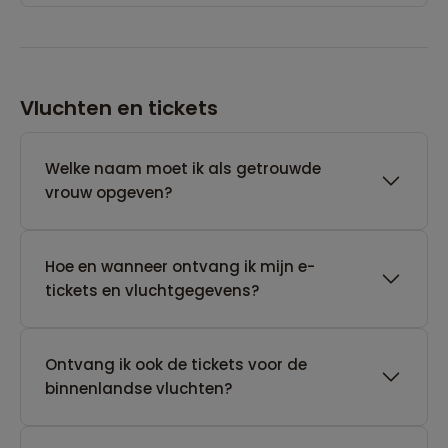
Vluchten en tickets
Welke naam moet ik als getrouwde
vrouw opgeven?
Hoe en wanneer ontvang ik mijn e-
tickets en vluchtgegevens?
Ontvang ik ook de tickets voor de
binnenlandse vluchten?