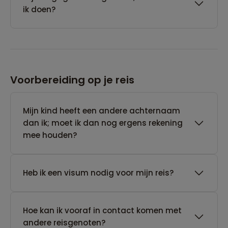
ik doen?
Voorbereiding op je reis
Mijn kind heeft een andere achternaam
dan ik; moet ik dan nog ergens rekening
mee houden?
Heb ik een visum nodig voor mijn reis?
Hoe kan ik vooraf in contact komen met
andere reisgenoten?