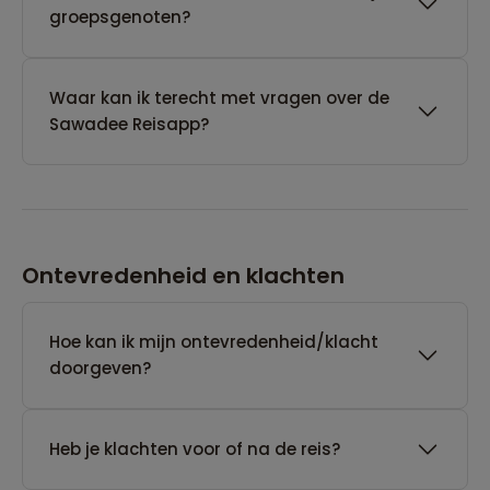
groepsgenoten?
Waar kan ik terecht met vragen over de
Sawadee Reisapp?
Ontevredenheid en klachten
Hoe kan ik mijn ontevredenheid/klacht
doorgeven?
Heb je klachten voor of na de reis?