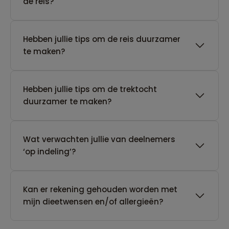
de reis?
Hebben jullie tips om de reis duurzamer
te maken?
Hebben jullie tips om de trektocht
duurzamer te maken?
Wat verwachten jullie van deelnemers
‘op indeling’?
Kan er rekening gehouden worden met
mijn dieetwensen en/of allergieën?