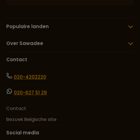
Populaire landen
Over Sawadee
Contact
020-4202220
020-627 51 29
Contact
Bezoek Belgische site
Social media