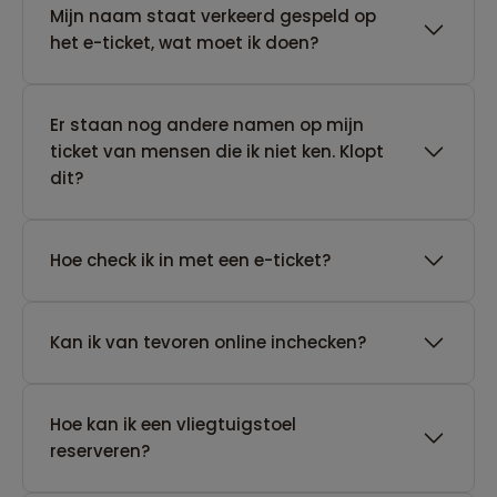
Mijn naam staat verkeerd gespeld op
het e-ticket, wat moet ik doen?
Er staan nog andere namen op mijn
ticket van mensen die ik niet ken. Klopt
dit?
Hoe check ik in met een e-ticket?
Kan ik van tevoren online inchecken?
Hoe kan ik een vliegtuigstoel
reserveren?