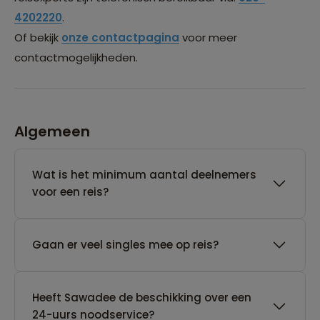
4202220
.
Of bekijk
onze contactpagina
voor meer
contactmogelijkheden.
Algemeen
Wat is het minimum aantal deelnemers
voor een reis?
Gaan er veel singles mee op reis?
Heeft Sawadee de beschikking over een
24-uurs noodservice?