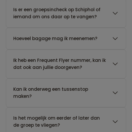
Is er een groepsincheck op Schiphol of
iemand om ons daar op te vangen?
Hoeveel bagage mag ik meenemen?
Ik heb een Frequent Flyer nummer, kan ik
dat ook aan jullie doorgeven?
Kan ik onderweg een tussenstop
maken?
Is het mogelijk om eerder of later dan
de groep te vliegen?