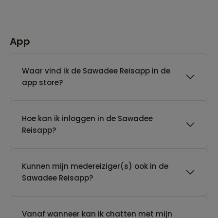
App
Waar vind ik de Sawadee Reisapp in de
app store?
Hoe kan ik inloggen in de Sawadee
Reisapp?
Kunnen mijn medereiziger(s) ook in de
Sawadee Reisapp?
Vanaf wanneer kan ik chatten met mijn