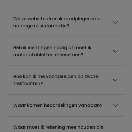
Welke websites kan ik raadplegen voor
handige reisinformatie?
Heb ik inentingen nodig of moet ik
malariatabletten meenemen?
Hoe kan ik me voorbereiden op zware
trektochten?
Waar komen beoordelingen vandaan?
Waar moet ik rekening mee houden als