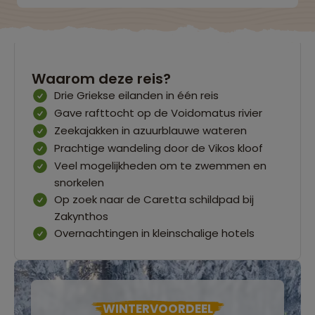
Waarom deze reis?
Drie Griekse eilanden in één reis
Gave rafttocht op de Voidomatus rivier
Zeekajakken in azuurblauwe wateren
Prachtige wandeling door de Vikos kloof
Veel mogelijkheden om te zwemmen en
snorkelen
Op zoek naar de Caretta schildpad bij
Zakynthos
Overnachtingen in kleinschalige hotels
WINTERVOORDEEL