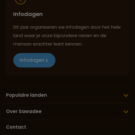
Infodagen
Dit jaar organiseren we infodagen door het hele
land waar je onze bijzondere reizen en de
mensen erachter leert kennen.
Infodagen
Populaire landen
Over Sawadee
Contact