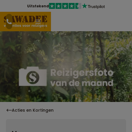
Uitstekend
Acties en Kortingen