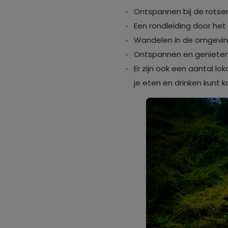
Ontspannen bij de rotse
Een rondleiding door het
Wandelen in de omgevin
Ontspannen en genieten
Er zijn ook een aantal lo
je eten en drinken kunt k