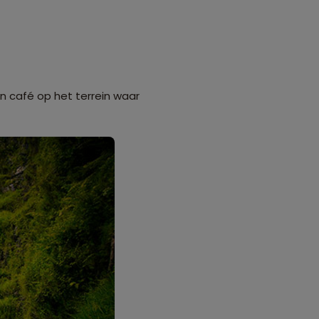
ein café op het terrein waar