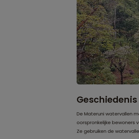
Geschiedenis
De Materuni watervallen 
oorspronkelijke bewoners 
Ze gebruiken de watervallen