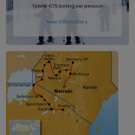
Tijdelijk €75 korting per persoon
Meer informatie