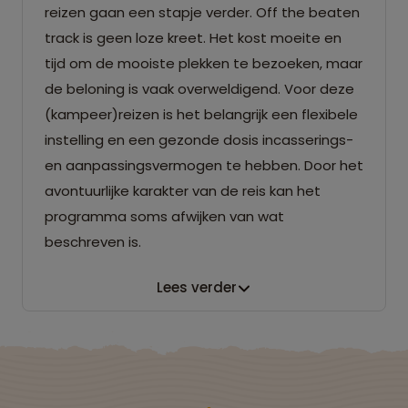
reizen gaan een stapje verder. Off the beaten
track is geen loze kreet. Het kost moeite en
tijd om de mooiste plekken te bezoeken, maar
de beloning is vaak overweldigend. Voor deze
(kampeer)reizen is het belangrijk een flexibele
instelling en een gezonde dosis incasserings-
en aanpassingsvermogen te hebben. Door het
avontuurlijke karakter van de reis kan het
programma soms afwijken van wat
beschreven is.
Lees verder