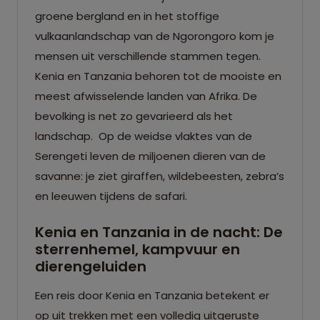
groene bergland en in het stoffige
vulkaanlandschap van de Ngorongoro kom je
mensen uit verschillende stammen tegen.
Kenia en Tanzania behoren tot de mooiste en
meest afwisselende landen van Afrika. De
bevolking is net zo gevarieerd als het
landschap. Op de weidse vlaktes van de
Serengeti leven de miljoenen dieren van de
savanne: je ziet giraffen, wildebeesten, zebra’s
en leeuwen tijdens de safari.
Kenia en Tanzania in de nacht: De
sterrenhemel, kampvuur en
dierengeluiden
Een reis door Kenia en Tanzania betekent er
op uit trekken met een volledig uitgeruste