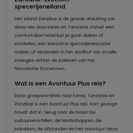
specerijeneiland
Het eiland Zanzibar is de goede afsluiting van
deze reis door Kenia en Tanzania. Vanuit een
comfortabel hotel kun je gaan duiken of
snorkelen, een leerzame specerijenexcursie
maken of verdwalen in het doolhof van smalle
steegjes achter de paleizen van het
historische Stonetown.
Wat is een Avontuur Plus reis?
Deze groepsrondreis naar Kenia, Tanzania en
Zanzibar is een Avontuur Plus reis. Kort gezegd
houdt dat in: terug naar de basis! De
cultuurverschillen, de landschappen, de
indrukken, de afstanden én het avontuur: deze