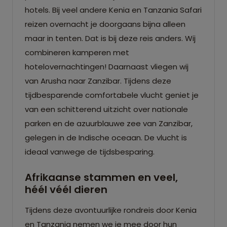
hotels. Bij veel andere Kenia en Tanzania Safari
reizen overnacht je doorgaans bijna alleen
maar in tenten. Dat is bij deze reis anders. Wij
combineren kamperen met
hotelovernachtingen! Daarnaast vliegen wij
van Arusha naar Zanzibar. Tijdens deze
tijdbesparende comfortabele vlucht geniet je
van een schitterend uitzicht over nationale
parken en de azuurblauwe zee van Zanzibar,
gelegen in de Indische oceaan. De vlucht is
ideaal vanwege de tijdsbesparing.
Afrikaanse stammen en veel,
héél véél dieren
Tijdens deze avontuurlijke rondreis door Kenia
en Tanzania nemen we je mee door hun