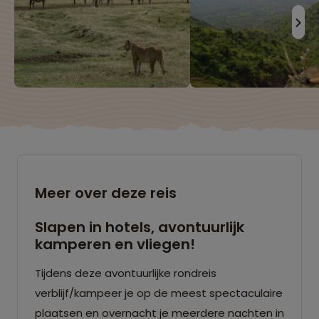
Meer over deze reis
Slapen in hotels, avontuurlijk
kamperen en vliegen!
Tijdens deze avontuurlijke rondreis
verblijf/kampeer je op de meest spectaculaire
plaatsen en overnacht je meerdere nachten in