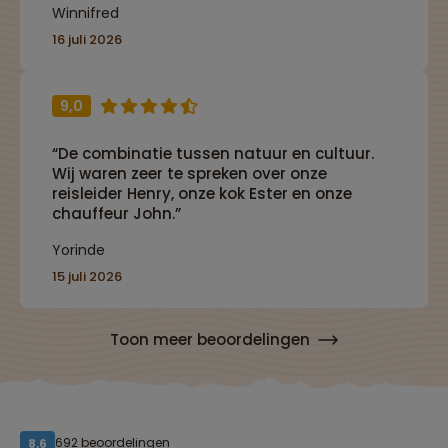
Winnifred
16 juli 2026
9,0
“De combinatie tussen natuur en cultuur.
Wij waren zeer te spreken over onze
reisleider Henry, onze kok Ester en onze
chauffeur John.”
Yorinde
15 juli 2026
Toon meer beoordelingen
692 beoordelingen
8,6