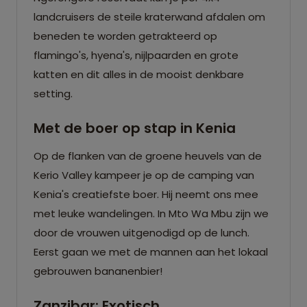
landcruisers de steile kraterwand afdalen om
beneden te worden getrakteerd op
flamingo's, hyena's, nijlpaarden en grote
katten en dit alles in de mooist denkbare
setting.
Met de boer op stap in Kenia
Op de flanken van de groene heuvels van de
Kerio Valley kampeer je op de camping van
Kenia's creatiefste boer. Hij neemt ons mee
met leuke wandelingen. In Mto Wa Mbu zijn we
door de vrouwen uitgenodigd op de lunch.
Eerst gaan we met de mannen aan het lokaal
gebrouwen bananenbier!
Zanzibar: Exotisch