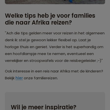
Welke tips heb je voor families
die naar Afrika reizen?
''Ach die tips gelden meer voor reizen in het algemeen
denk ik: stel je gewoon lekker flexibel op. Laat je
horloge thuis en geniet. Verder is het superhandig om
een hoofdlampje mee te nemen, eventueel een
verrekijker en stroopwafels voor de reisbegeleider ;-)"
Ook interesse in een reis naar Afrika met de kinderen?
Bekijk
hier
onze familiereizen.
Wil je meer inspiratie?