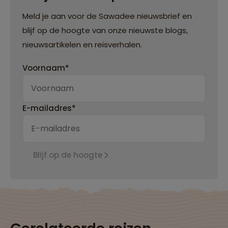
Meld je aan voor de Sawadee nieuwsbrief en
blijf op de hoogte van onze nieuwste blogs,
nieuwsartikelen en reisverhalen.
Voornaam*
E-mailadres*
Blijf op de hoogte