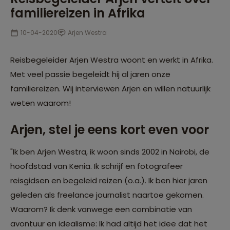
familiereizen in Afrika
10-04-2020
Arjen Westra
Reisbegeleider Arjen Westra woont en werkt in Afrika.
Met veel passie begeleidt hij al jaren onze
familiereizen. Wij interviewen Arjen en willen natuurlijk
weten waarom!
Arjen, stel je eens kort even voor
"Ik ben Arjen Westra, ik woon sinds 2002 in Nairobi, de
hoofdstad van Kenia. Ik schrijf en fotografeer
reisgidsen en begeleid reizen (o.a.). Ik ben hier jaren
geleden als freelance journalist naartoe gekomen.
Waarom? Ik denk vanwege een combinatie van
avontuur en idealisme: Ik had altijd het idee dat het