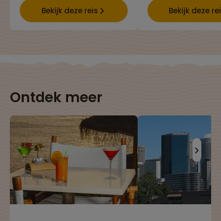
Bekijk deze reis
Bekijk deze re
Ontdek meer