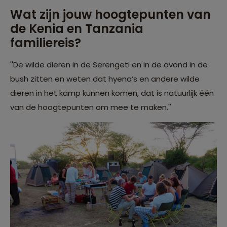
Wat zijn jouw hoogtepunten van
de Kenia en Tanzania
familiereis?
''De wilde dieren in de Serengeti en in de avond in de
bush zitten en weten dat hyena’s en andere wilde
dieren in het kamp kunnen komen, dat is natuurlijk één
van de hoogtepunten om mee te maken.''