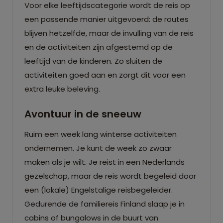
Voor elke leeftijdscategorie wordt de reis op
een passende manier uitgevoerd: de routes
blijven hetzelfde, maar de invulling van de reis
en de activiteiten zijn afgestemd op de
leeftijd van de kinderen. Zo sluiten de
activiteiten goed aan en zorgt dit voor een
extra leuke beleving.
Avontuur in de sneeuw
Ruim een week lang winterse activiteiten
ondernemen. Je kunt de week zo zwaar
maken als je wilt. Je reist in een Nederlands
gezelschap, maar de reis wordt begeleid door
een (lokale) Engelstalige reisbegeleider.
Gedurende de familiereis Finland slaap je in
cabins of bungalows in de buurt van