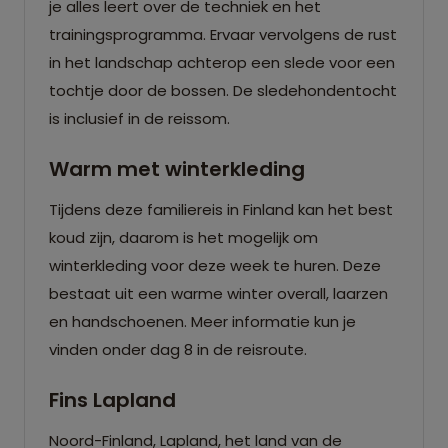
je alles leert over de techniek en het
trainingsprogramma. Ervaar vervolgens de rust
in het landschap achterop een slede voor een
tochtje door de bossen. De sledehondentocht
is inclusief in de reissom.
Warm met winterkleding
Tijdens deze familiereis in Finland kan het best
koud zijn, daarom is het mogelijk om
winterkleding voor deze week te huren. Deze
bestaat uit een warme winter overall, laarzen
en handschoenen. Meer informatie kun je
vinden onder dag 8 in de reisroute.
Fins Lapland
Noord-Finland, Lapland, het land van de