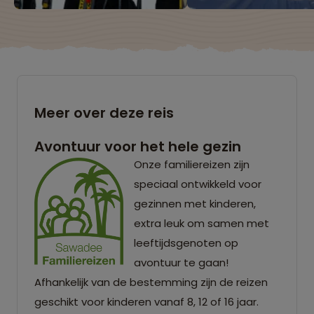
Meer over deze reis
Avontuur voor het hele gezin
Onze familiereizen zijn
speciaal ontwikkeld voor
gezinnen met kinderen,
extra leuk om samen met
leeftijdsgenoten op
avontuur te gaan!
Afhankelijk van de bestemming zijn de reizen
geschikt voor kinderen vanaf 8, 12 of 16 jaar.