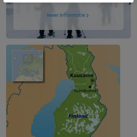
Meer informatie