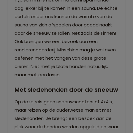
dag lekker bij te komen in een sauna. De echte
durfals onder ons kunnen de warmte van de
sauna van zich afspoelen door poedelnaakt
door de sneeuw te rollen. Net zoals de Finnen!
Ook brengen we een bezoek aan een
rendierenboerderij. Misschien mag je wel even
oefenen met het vangen van deze grote
dieren. Niet met je blote handen natuurlijk,
maar met een lasso.
Met sledehonden door de sneeuw
Op deze reis geen sneeuwscooters of 4x4's,
maar reizen op de ouderwetse manier: met
sledehonden. Je brengt een bezoek aan de
plek waar de honden worden opgeleid en waar