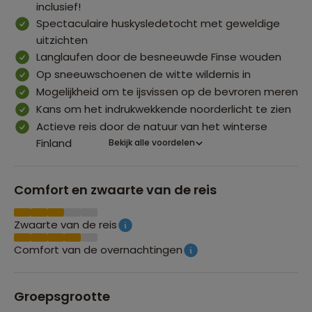
inclusief!
Spectaculaire huskysledetocht met geweldige
uitzichten
Langlaufen door de besneeuwde Finse wouden
Op sneeuwschoenen de witte wildernis in
Mogelijkheid om te ijsvissen op de bevroren meren
Kans om het indrukwekkende noorderlicht te zien
Actieve reis door de natuur van het winterse
Finland
Bekijk alle voordelen
Comfort en zwaarte van de reis
Zwaarte van de reis
Comfort van de overnachtingen
Groepsgrootte