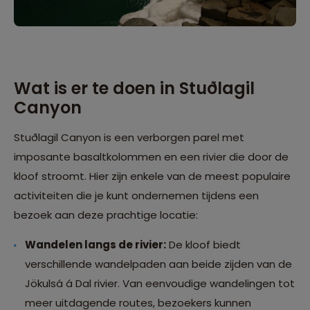
Wat is er te doen in Stuðlagil
Canyon
Stuðlagil Canyon is een verborgen parel met
imposante basaltkolommen en een rivier die door de
kloof stroomt. Hier zijn enkele van de meest populaire
activiteiten die je kunt ondernemen tijdens een
bezoek aan deze prachtige locatie:
Wandelen langs de rivier:
De kloof biedt
verschillende wandelpaden aan beide zijden van de
Jökulsá á Dal rivier. Van eenvoudige wandelingen tot
meer uitdagende routes, bezoekers kunnen