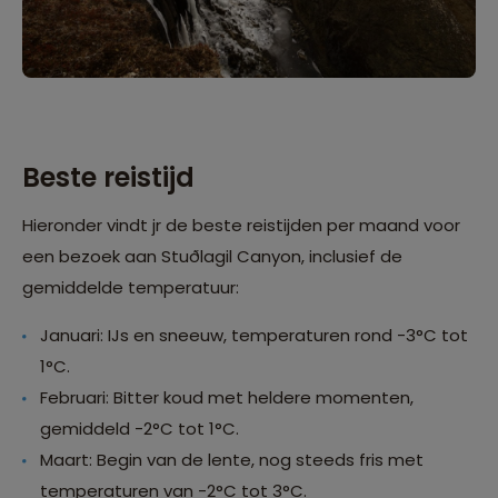
Beste reistijd
Hieronder vindt jr de beste reistijden per maand voor
een bezoek aan Stuðlagil Canyon, inclusief de
gemiddelde temperatuur:
Januari: IJs en sneeuw, temperaturen rond -3°C tot
1°C.
Februari: Bitter koud met heldere momenten,
gemiddeld -2°C tot 1°C.
Maart: Begin van de lente, nog steeds fris met
temperaturen van -2°C tot 3°C.