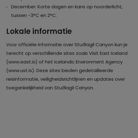
December: Korte dagen en kans op noorderlicht,
tussen -3°C en 2°C.
Lokale informatie
Voor officiële informatie over Stuðlagil Canyon kun je
terecht op verschillende sites zoals Visit East Iceland
(www.east.is) of het Icelandic Environment Agency
(www.ust.is). Deze sites bieden gedetailleerde
reisinformatie, veiligheidsrichtlijnen en updates over
toegankelijkheid van Stuðlagil Canyon.