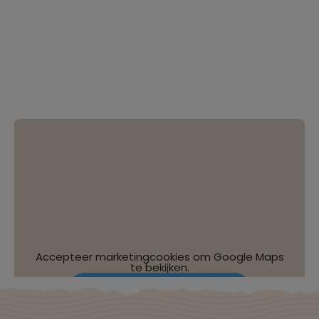
Accepteer marketingcookies om Google Maps
te bekijken.
Wijzig je cookie-instellingen