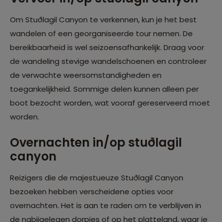
Om Stuðlagil Canyon te verkennen, kun je het best
wandelen of een georganiseerde tour nemen. De
bereikbaarheid is wel seizoensafhankelijk. Draag voor
de wandeling stevige wandelschoenen en controleer
de verwachte weersomstandigheden en
toegankelijkheid. Sommige delen kunnen alleen per
boot bezocht worden, wat vooraf gereserveerd moet
worden.
Overnachten in/op stuðlagil
canyon
Reizigers die de majestueuze Stuðlagil Canyon
bezoeken hebben verscheidene opties voor
overnachten. Het is aan te raden om te verblijven in
de nabijgelegen dorpjes of op het platteland, waar je