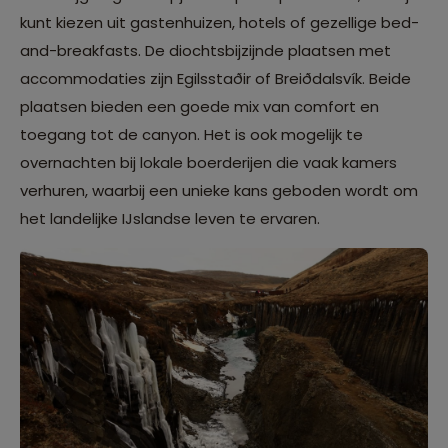
kunt kiezen uit gastenhuizen, hotels of gezellige bed-
and-breakfasts. De diochtsbijzijnde plaatsen met
accommodaties zijn Egilsstaðir of Breiðdalsvík. Beide
plaatsen bieden een goede mix van comfort en
toegang tot de canyon. Het is ook mogelijk te
overnachten bij lokale boerderijen die vaak kamers
verhuren, waarbij een unieke kans geboden wordt om
het landelijke IJslandse leven te ervaren.