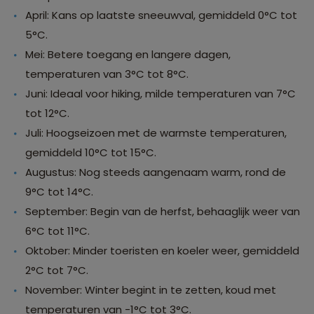
April: Kans op laatste sneeuwval, gemiddeld 0°C tot
5°C.
Mei: Betere toegang en langere dagen,
temperaturen van 3°C tot 8°C.
Juni: Ideaal voor hiking, milde temperaturen van 7°C
tot 12°C.
Juli: Hoogseizoen met de warmste temperaturen,
gemiddeld 10°C tot 15°C.
Augustus: Nog steeds aangenaam warm, rond de
9°C tot 14°C.
September: Begin van de herfst, behaaglijk weer van
6°C tot 11°C.
Oktober: Minder toeristen en koeler weer, gemiddeld
2°C tot 7°C.
November: Winter begint in te zetten, koud met
temperaturen van -1°C tot 3°C.