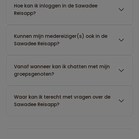
Hoe kan ik inloggen in de Sawadee
Reisapp?
Kunnen mijn medereiziger(s) ook in de
Sawadee Reisapp?
Vanaf wanneer kan ik chatten met mijn
groepsgenoten?
Waar kan ik terecht met vragen over de
Sawadee Reisapp?