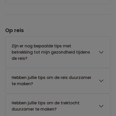
Op reis
Zijn er nog bepaalde tips met
betrekking tot mijn gezondheid tijdens
de reis?
Hebben jullie tips om de reis duurzamer
te maken?
Hebben jullie tips om de trektocht
duurzamer te maken?