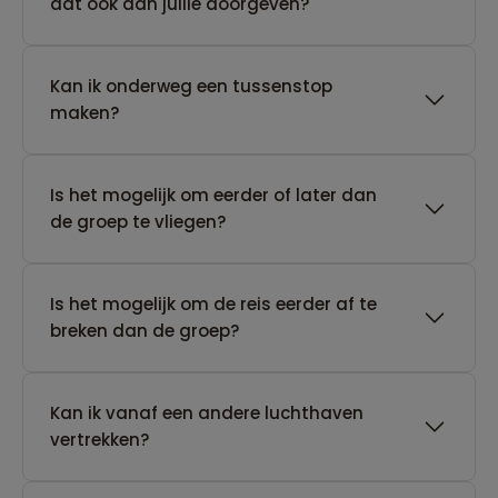
dat ook aan jullie doorgeven?
Kan ik onderweg een tussenstop
maken?
Is het mogelijk om eerder of later dan
de groep te vliegen?
Is het mogelijk om de reis eerder af te
breken dan de groep?
Kan ik vanaf een andere luchthaven
vertrekken?