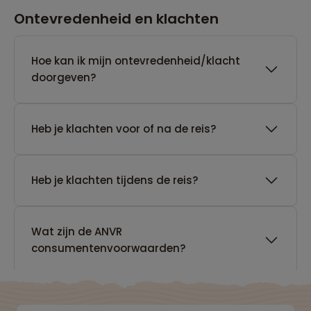
Ontevredenheid en klachten
Hoe kan ik mijn ontevredenheid/klacht
doorgeven?
Heb je klachten voor of na de reis?
Heb je klachten tijdens de reis?
Wat zijn de ANVR
consumentenvoorwaarden?