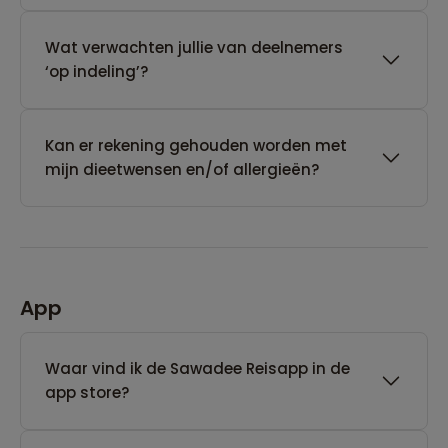
Wat verwachten jullie van deelnemers
‘op indeling’?
Kan er rekening gehouden worden met
mijn dieetwensen en/of allergieën?
App
Waar vind ik de Sawadee Reisapp in de
app store?