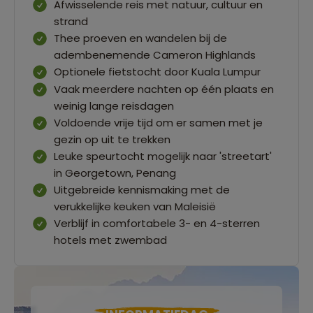
Afwisselende reis met natuur, cultuur en
strand
Thee proeven en wandelen bij de
adembenemende Cameron Highlands
Optionele fietstocht door Kuala Lumpur
Vaak meerdere nachten op één plaats en
weinig lange reisdagen
Voldoende vrije tijd om er samen met je
gezin op uit te trekken
Leuke speurtocht mogelijk naar 'streetart'
in Georgetown, Penang
Uitgebreide kennismaking met de
verukkelijke keuken van Maleisië
Verblijf in comfortabele 3- en 4-sterren
hotels met zwembad