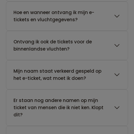
Hoe en wanneer ontvang ik mijn e-
tickets en vluchtgegevens?
Ontvang ik ook de tickets voor de
binnenlandse vluchten?
Mijn naam staat verkeerd gespeld op
het e-ticket, wat moet ik doen?
Er staan nog andere namen op mijn
ticket van mensen die ik niet ken. Klopt
dit?