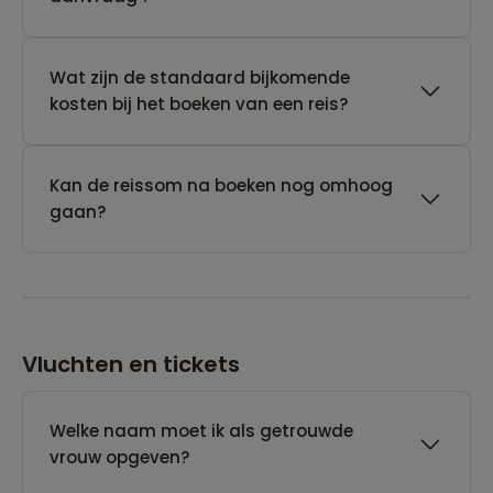
Wat zijn de standaard bijkomende
kosten bij het boeken van een reis?
Kan de reissom na boeken nog omhoog
gaan?
Vluchten en tickets
Welke naam moet ik als getrouwde
vrouw opgeven?