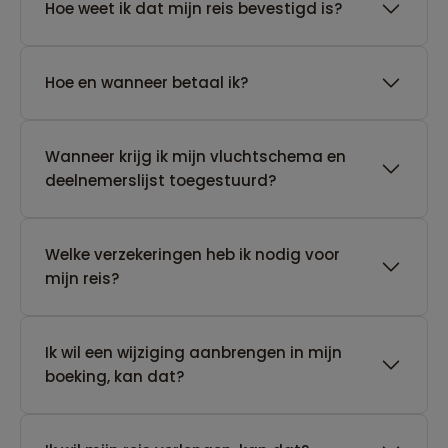
Hoe weet ik dat mijn reis bevestigd is?
Hoe en wanneer betaal ik?
Wanneer krijg ik mijn vluchtschema en
deelnemerslijst toegestuurd?
Welke verzekeringen heb ik nodig voor
mijn reis?
Ik wil een wijziging aanbrengen in mijn
boeking, kan dat?