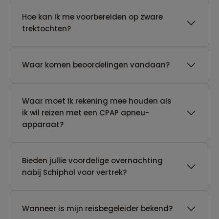
Hoe kan ik me voorbereiden op zware
trektochten?
Waar komen beoordelingen vandaan?
Waar moet ik rekening mee houden als
ik wil reizen met een CPAP apneu-
apparaat?
Bieden jullie voordelige overnachting
nabij Schiphol voor vertrek?
Wanneer is mijn reisbegeleider bekend?