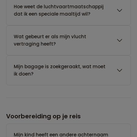
Hoe weet de luchtvaartmaatschappij
dat ik een speciale maaltijd wil?
Wat gebeurt er als mijn vlucht
vertraging heeft?
Mijn bagage is zoekgeraakt, wat moet
ik doen?
Voorbereiding op je reis
Mijn kind heeft een andere achternaam