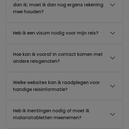
dan ik; moet ik dan nog ergens rekening
mee houden?
Heb ik een visum nodig voor mijn reis?
Hoe kan ik vooraf in contact komen met
andere reisgenoten?
Welke websites kan ik raadplegen voor
handige reisinformatie?
Heb ik inentingen nodig of moet ik
malariatabletten meenemen?