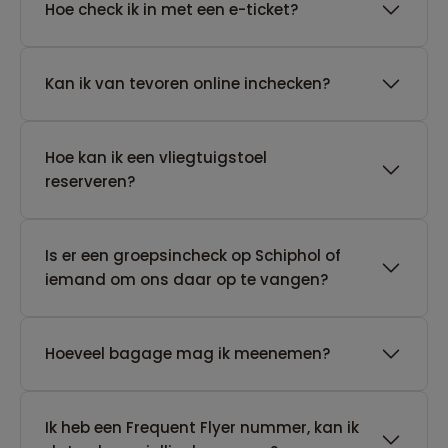
Hoe check ik in met een e-ticket?
Kan ik van tevoren online inchecken?
Hoe kan ik een vliegtuigstoel
reserveren?
Is er een groepsincheck op Schiphol of
iemand om ons daar op te vangen?
Hoeveel bagage mag ik meenemen?
Ik heb een Frequent Flyer nummer, kan ik