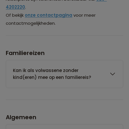
4202220
.
Of bekijk
onze contactpagina
voor meer
contactmogelijkheden.
Familiereizen
Kan ik als volwassene zonder
kind(eren) mee op een familiereis?
Algemeen