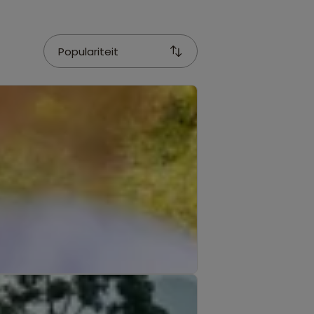
Populariteit