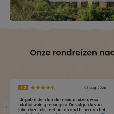
Onze rondreizen naa
9,0
06 aug. 2026
"Uitgebreider dan de meeste reizen, voor
relatief weinig meer geld. De volgorde van
juist deze reis, met het strand bijna aan het