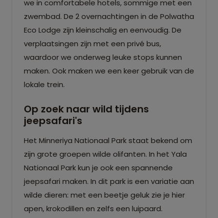
we in comfortabele hotels, sommige met een
zwembad. De 2 overnachtingen in de Polwatha
Eco Lodge zijn kleinschalig en eenvoudig. De
verplaatsingen zijn met een privé bus,
waardoor we onderweg leuke stops kunnen
maken. Ook maken we een keer gebruik van de
lokale trein.
Op zoek naar wild tijdens
jeepsafari's
Het Minneriya Nationaal Park staat bekend om
zijn grote groepen wilde olifanten. In het Yala
Nationaal Park kun je ook een spannende
jeepsafari maken. In dit park is een variatie aan
wilde dieren: met een beetje geluk zie je hier
apen, krokodillen en zelfs een luipaard.