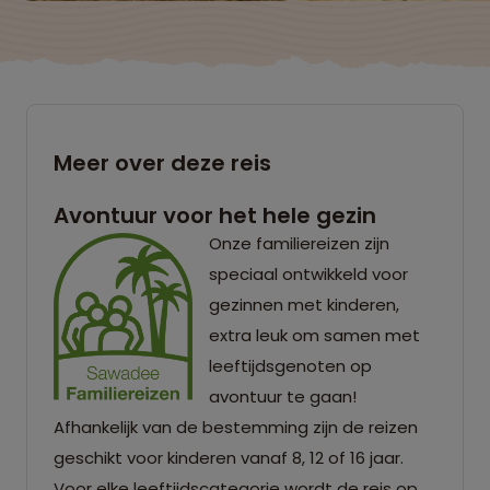
Meer over deze reis
Avontuur voor het hele gezin
Onze familiereizen zijn
speciaal ontwikkeld voor
gezinnen met kinderen,
extra leuk om samen met
leeftijdsgenoten op
avontuur te gaan!
Afhankelijk van de bestemming zijn de reizen
geschikt voor kinderen vanaf 8, 12 of 16 jaar.
Voor elke leeftijdscategorie wordt de reis op