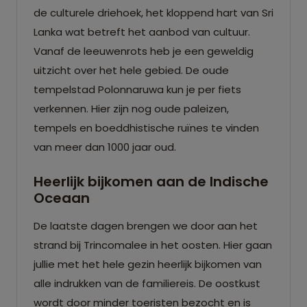
de culturele driehoek, het kloppend hart van Sri
Lanka wat betreft het aanbod van cultuur.
Vanaf de leeuwenrots heb je een geweldig
uitzicht over het hele gebied. De oude
tempelstad Polonnaruwa kun je per fiets
verkennen. Hier zijn nog oude paleizen,
tempels en boeddhistische ruïnes te vinden
van meer dan 1000 jaar oud.
Heerlijk bijkomen aan de Indische
Oceaan
De laatste dagen brengen we door aan het
strand bij Trincomalee in het oosten. Hier gaan
jullie met het hele gezin heerlijk bijkomen van
alle indrukken van de familiereis. De oostkust
wordt door minder toeristen bezocht en is