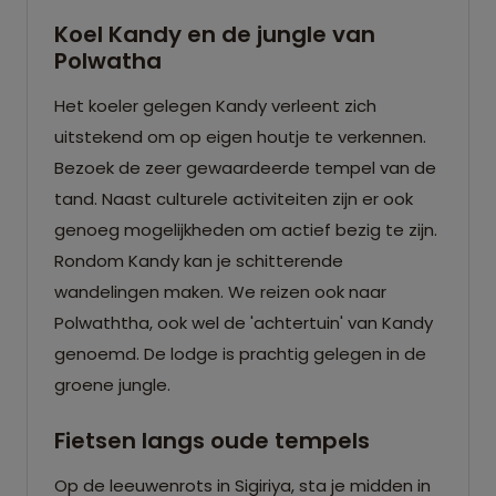
Koel Kandy en de jungle van
Polwatha
Het koeler gelegen Kandy verleent zich
uitstekend om op eigen houtje te verkennen.
Bezoek de zeer gewaardeerde tempel van de
tand. Naast culturele activiteiten zijn er ook
genoeg mogelijkheden om actief bezig te zijn.
Rondom Kandy kan je schitterende
wandelingen maken. We reizen ook naar
Polwaththa, ook wel de 'achtertuin' van Kandy
genoemd. De lodge is prachtig gelegen in de
groene jungle.
Fietsen langs oude tempels
Op de leeuwenrots in Sigiriya, sta je midden in