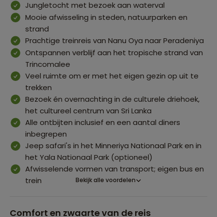
Jungletocht met bezoek aan waterval
Mooie afwisseling in steden, natuurparken en
strand
Prachtige treinreis van Nanu Oya naar Peradeniya
Ontspannen verblijf aan het tropische strand van
Trincomalee
Veel ruimte om er met het eigen gezin op uit te
trekken
Bezoek én overnachting in de culturele driehoek,
het cultureel centrum van Sri Lanka
Alle ontbijten inclusief en een aantal diners
inbegrepen
Jeep safari's in het Minneriya Nationaal Park en in
het Yala Nationaal Park (optioneel)
Afwisselende vormen van transport; eigen bus en
trein
Bekijk alle voordelen
Comfort en zwaarte van de reis