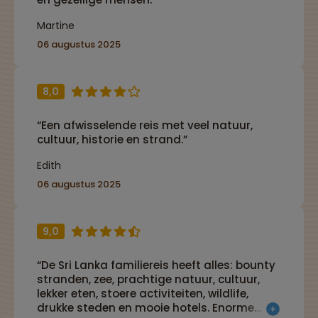
Martine
06 augustus 2025
8,0
“Een afwisselende reis met veel natuur,
cultuur, historie en strand.”
Edith
06 augustus 2025
9,0
“De Sri Lanka familiereis heeft alles: bounty
stranden, zee, prachtige natuur, cultuur,
lekker eten, stoere activiteiten, wildlife,
drukke steden en mooie hotels. Enorme