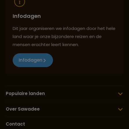
Infodagen
Dit jaar organiseren we infodagen door het hele
land waar je onze bijzondere reizen en de
mensen erachter leert kennen.
Infodagen
Populaire landen
Over Sawadee
Contact