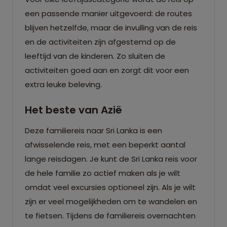
een passende manier uitgevoerd: de routes
blijven hetzelfde, maar de invulling van de reis
en de activiteiten zijn afgestemd op de
leeftijd van de kinderen. Zo sluiten de
activiteiten goed aan en zorgt dit voor een
extra leuke beleving.
Het beste van Azië
Deze familiereis naar Sri Lanka is een
afwisselende reis, met een beperkt aantal
lange reisdagen. Je kunt de Sri Lanka reis voor
de hele familie zo actief maken als je wilt
omdat veel excursies optioneel zijn. Als je wilt
zijn er veel mogelijkheden om te wandelen en
te fietsen. Tijdens de familiereis overnachten