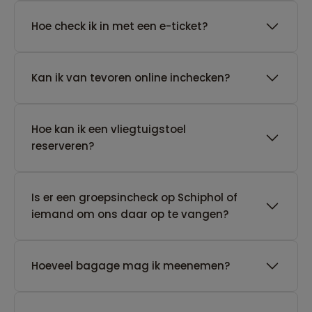
Hoe check ik in met een e-ticket?
Kan ik van tevoren online inchecken?
Hoe kan ik een vliegtuigstoel
reserveren?
Is er een groepsincheck op Schiphol of
iemand om ons daar op te vangen?
Hoeveel bagage mag ik meenemen?