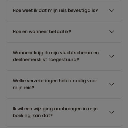
Hoe weet ik dat mijn reis bevestigd is?
Hoe en wanneer betaal ik?
Wanneer krijg ik mijn vluchtschema en
deelnemerslijst toegestuurd?
Welke verzekeringen heb ik nodig voor
mijn reis?
Ik wil een wijziging aanbrengen in mijn
boeking, kan dat?