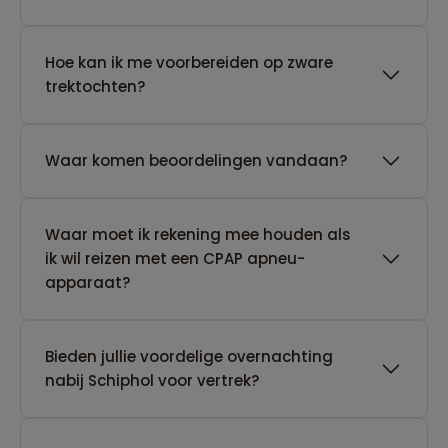
Hoe kan ik me voorbereiden op zware
trektochten?
Waar komen beoordelingen vandaan?
Waar moet ik rekening mee houden als
ik wil reizen met een CPAP apneu-
apparaat?
Bieden jullie voordelige overnachting
nabij Schiphol voor vertrek?