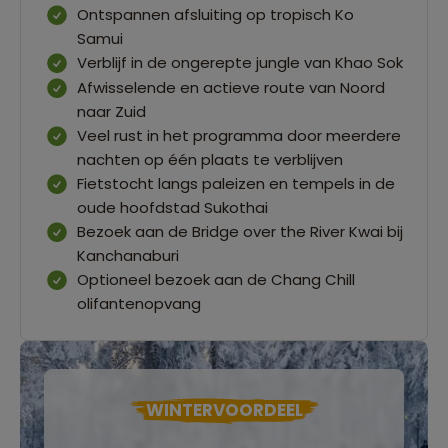
Ontspannen afsluiting op tropisch Ko
Samui
Verblijf in de ongerepte jungle van Khao Sok
Afwisselende en actieve route van Noord
naar Zuid
Veel rust in het programma door meerdere
nachten op één plaats te verblijven
Fietstocht langs paleizen en tempels in de
oude hoofdstad Sukothai
Bezoek aan de Bridge over the River Kwai bij
Kanchanaburi
Optioneel bezoek aan de Chang Chill
olifantenopvang
WINTERVOORDEEL