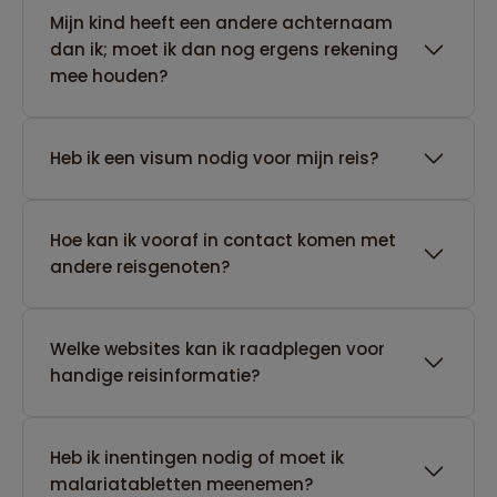
Mijn kind heeft een andere achternaam
dan ik; moet ik dan nog ergens rekening
mee houden?
Heb ik een visum nodig voor mijn reis?
Hoe kan ik vooraf in contact komen met
andere reisgenoten?
Welke websites kan ik raadplegen voor
handige reisinformatie?
Heb ik inentingen nodig of moet ik
malariatabletten meenemen?