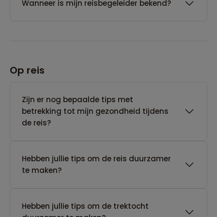
Wanneer is mijn reisbegeleider bekend?
Op reis
Zijn er nog bepaalde tips met
betrekking tot mijn gezondheid tijdens
de reis?
Hebben jullie tips om de reis duurzamer
te maken?
Hebben jullie tips om de trektocht