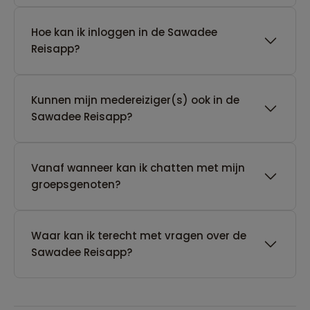
Hoe kan ik inloggen in de Sawadee
Reisapp?
Kunnen mijn medereiziger(s) ook in de
Sawadee Reisapp?
Vanaf wanneer kan ik chatten met mijn
groepsgenoten?
Waar kan ik terecht met vragen over de
Sawadee Reisapp?