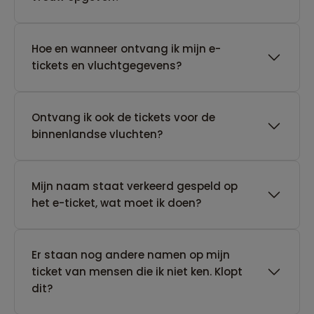
Hoe en wanneer ontvang ik mijn e-
tickets en vluchtgegevens?
Ontvang ik ook de tickets voor de
binnenlandse vluchten?
Mijn naam staat verkeerd gespeld op
het e-ticket, wat moet ik doen?
Er staan nog andere namen op mijn
ticket van mensen die ik niet ken. Klopt
dit?