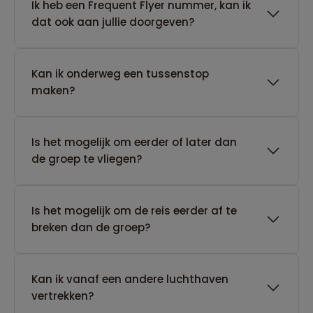
Ik heb een Frequent Flyer nummer, kan ik
dat ook aan jullie doorgeven?
Kan ik onderweg een tussenstop
maken?
Is het mogelijk om eerder of later dan
de groep te vliegen?
Is het mogelijk om de reis eerder af te
breken dan de groep?
Kan ik vanaf een andere luchthaven
vertrekken?