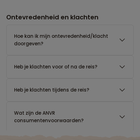
Ontevredenheid en klachten
Hoe kan ik mijn ontevredenheid/klacht
doorgeven?
Heb je klachten voor of na de reis?
Heb je klachten tijdens de reis?
Wat zijn de ANVR
consumentenvoorwaarden?