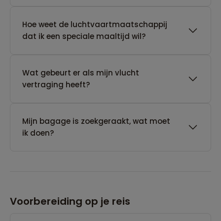
Hoe weet de luchtvaartmaatschappij
dat ik een speciale maaltijd wil?
Wat gebeurt er als mijn vlucht
vertraging heeft?
Mijn bagage is zoekgeraakt, wat moet
ik doen?
Voorbereiding op je reis