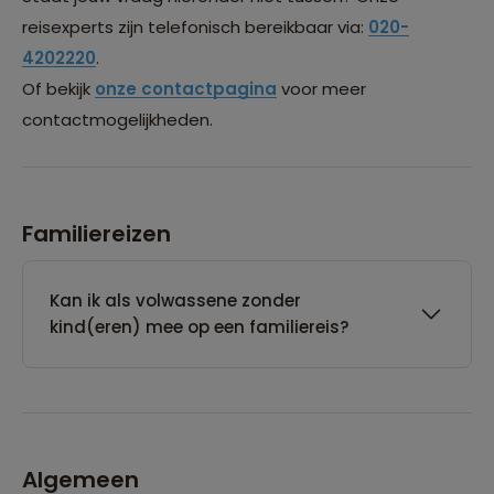
reisexperts zijn telefonisch bereikbaar via:
020-
4202220
.
Of bekijk
onze contactpagina
voor meer
contactmogelijkheden.
Familiereizen
Kan ik als volwassene zonder
kind(eren) mee op een familiereis?
Algemeen