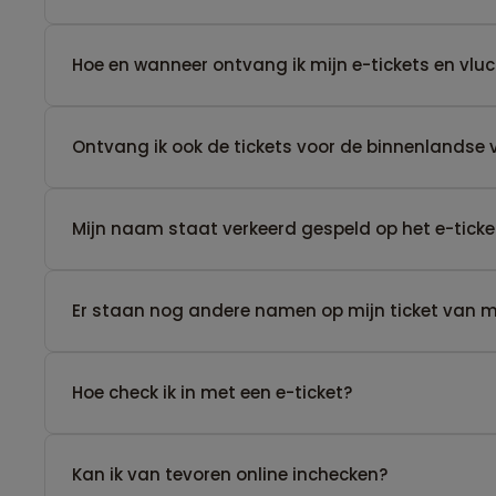
Hoe en wanneer ontvang ik mijn e-tickets en vl
Ontvang ik ook de tickets voor de binnenlandse 
Mijn naam staat verkeerd gespeld op het e-ticke
Er staan nog andere namen op mijn ticket van men
Hoe check ik in met een e-ticket?
Kan ik van tevoren online inchecken?