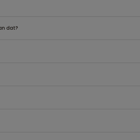
kan dat?