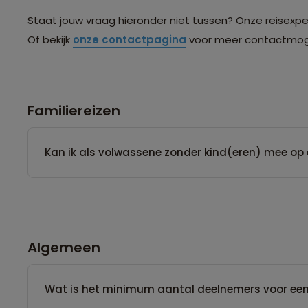
Staat jouw vraag hieronder niet tussen? Onze reisexpert
Of bekijk
onze contactpagina
voor meer contactmoge
Familiereizen
Kan ik als volwassene zonder kind(eren) mee op 
Algemeen
Wat is het minimum aantal deelnemers voor een