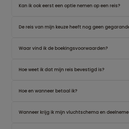
Kan ik ook eerst een optie nemen op een reis?
De reis van mijn keuze heeft nog geen gegarande
Waar vind ik de boekingsvoorwaarden?
Hoe weet ik dat mijn reis bevestigd is?
Hoe en wanneer betaal ik?
Wanneer krijg ik mijn vluchtschema en deelnemer