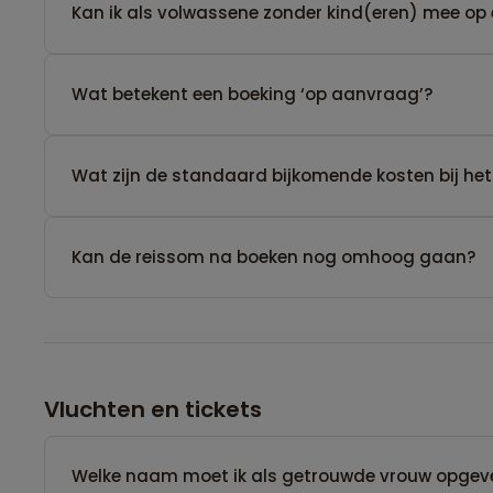
Kan ik als volwassene zonder kind(eren) mee op 
Wat betekent een boeking ‘op aanvraag’?
Wat zijn de standaard bijkomende kosten bij het
Kan de reissom na boeken nog omhoog gaan?
Vluchten en tickets
Welke naam moet ik als getrouwde vrouw opgev