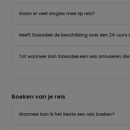
Gaan er veel singles mee op reis?
Heeft Sawadee de beschikking over een 24-uurs 
Tot wanneer kan Sawadee een reis annuleren die
Boeken van je reis
Wanneer kan ik het beste een reis boeken?