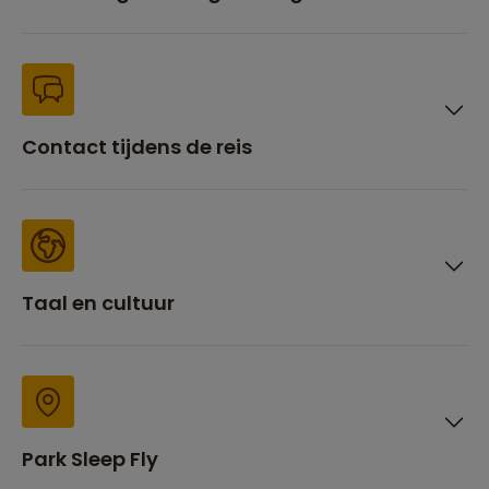
Contact tijdens de reis
Taal en cultuur
Park Sleep Fly