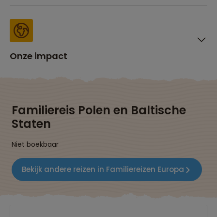
Onze impact
Familiereis Polen en Baltische
Staten
Niet boekbaar
Bekijk andere reizen in Familiereizen Europa