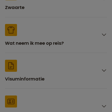
Zwaarte
Wat neem ik mee op reis?
Visuminformatie