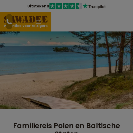
Uitstekend
Familiereis Polen en Baltische