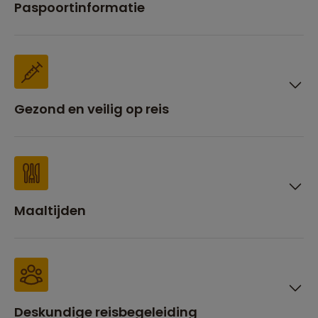
Paspoortinformatie
Gezond en veilig op reis
Maaltijden
Deskundige reisbegeleiding