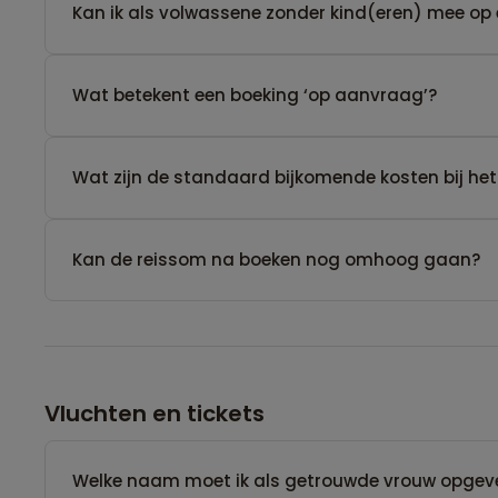
Kan ik als volwassene zonder kind(eren) mee op 
Wat betekent een boeking ‘op aanvraag’?
Wat zijn de standaard bijkomende kosten bij het
Kan de reissom na boeken nog omhoog gaan?
Vluchten en tickets
Welke naam moet ik als getrouwde vrouw opgev