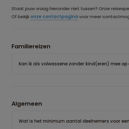
Staat jouw vraag hieronder niet tussen? Onze reisexpert
Of bekijk
onze contactpagina
voor meer contactmoge
Familiereizen
Kan ik als volwassene zonder kind(eren) mee op 
Algemeen
Wat is het minimum aantal deelnemers voor een