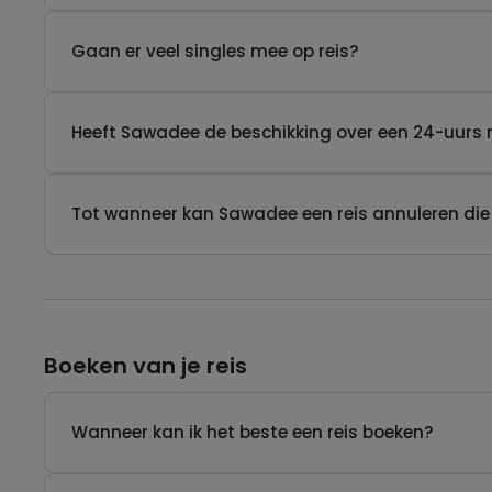
Gaan er veel singles mee op reis?
Heeft Sawadee de beschikking over een 24-uurs 
Tot wanneer kan Sawadee een reis annuleren die
Boeken van je reis
Wanneer kan ik het beste een reis boeken?