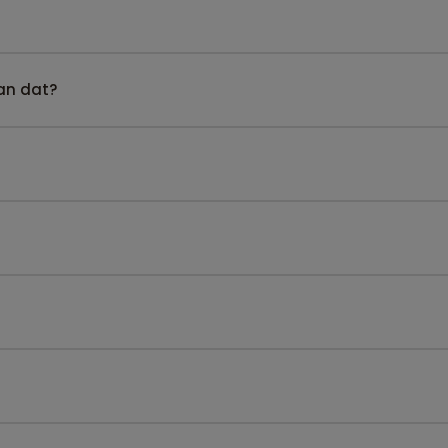
kan dat?