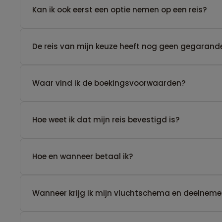
Kan ik ook eerst een optie nemen op een reis?
De reis van mijn keuze heeft nog geen gegarande
Waar vind ik de boekingsvoorwaarden?
Hoe weet ik dat mijn reis bevestigd is?
Hoe en wanneer betaal ik?
Wanneer krijg ik mijn vluchtschema en deelnemer