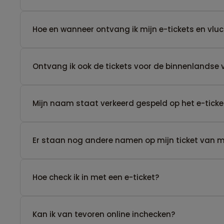
Hoe en wanneer ontvang ik mijn e-tickets en vl
Ontvang ik ook de tickets voor de binnenlandse 
Mijn naam staat verkeerd gespeld op het e-ticke
Er staan nog andere namen op mijn ticket van men
Hoe check ik in met een e-ticket?
Kan ik van tevoren online inchecken?