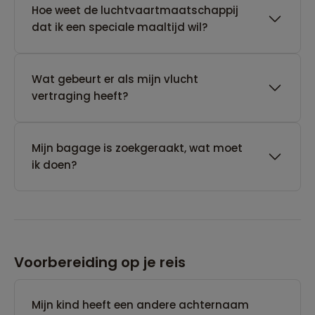
Hoe weet de luchtvaartmaatschappij
dat ik een speciale maaltijd wil?
Wat gebeurt er als mijn vlucht
vertraging heeft?
Mijn bagage is zoekgeraakt, wat moet
ik doen?
Voorbereiding op je reis
Mijn kind heeft een andere achternaam