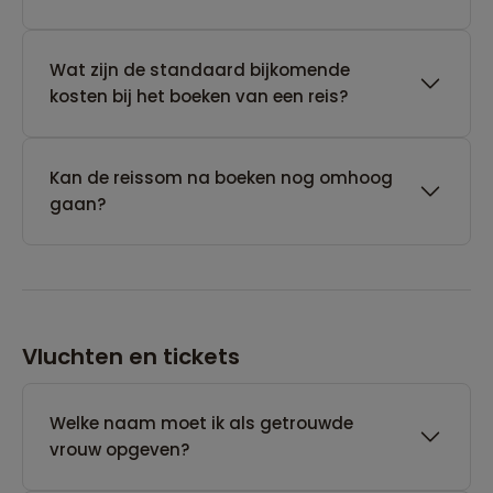
Wat zijn de standaard bijkomende
kosten bij het boeken van een reis?
Kan de reissom na boeken nog omhoog
gaan?
Vluchten en tickets
Welke naam moet ik als getrouwde
vrouw opgeven?