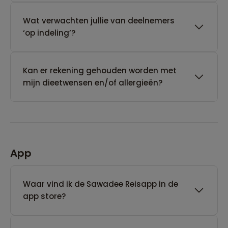
Wat verwachten jullie van deelnemers
‘op indeling’?
Kan er rekening gehouden worden met
mijn dieetwensen en/of allergieën?
App
Waar vind ik de Sawadee Reisapp in de
app store?