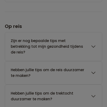
Op reis
Zijn er nog bepaalde tips met
betrekking tot mijn gezondheid tijdens
de reis?
Hebben jullie tips om de reis duurzamer
te maken?
Hebben jullie tips om de trektocht
duurzamer te maken?