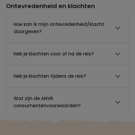
Ontevredenheid en klachten
Hoe kan ik mijn ontevredenheid/klacht
doorgeven?
Heb je klachten voor of na de reis?
Heb je klachten tijdens de reis?
Wat zijn de ANVR
consumentenvoorwaarden?