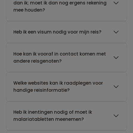
dan ik; moet ik dan nog ergens rekening
mee houden?
Heb ik een visum nodig voor mijn reis?
Hoe kan ik vooraf in contact komen met
andere reisgenoten?
Welke websites kan ik raadplegen voor
handige reisinformatie?
Heb ik inentingen nodig of moet ik
malariatabletten meenemen?