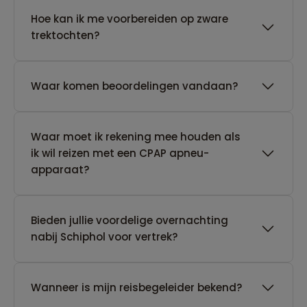
Hoe kan ik me voorbereiden op zware
trektochten?
Waar komen beoordelingen vandaan?
Waar moet ik rekening mee houden als
ik wil reizen met een CPAP apneu-
apparaat?
Bieden jullie voordelige overnachting
nabij Schiphol voor vertrek?
Wanneer is mijn reisbegeleider bekend?