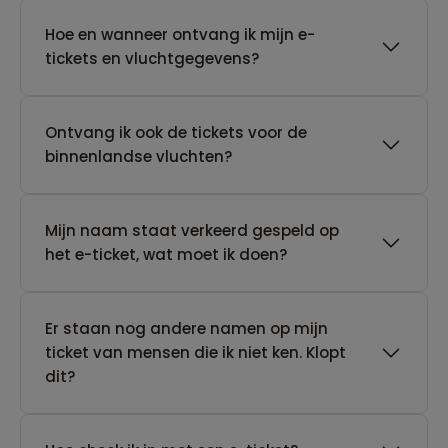
Hoe en wanneer ontvang ik mijn e-
tickets en vluchtgegevens?
Ontvang ik ook de tickets voor de
binnenlandse vluchten?
Mijn naam staat verkeerd gespeld op
het e-ticket, wat moet ik doen?
Er staan nog andere namen op mijn
ticket van mensen die ik niet ken. Klopt
dit?