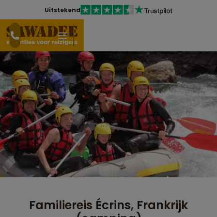
Uitstekend
Familiereis Écrins, Frankrijk