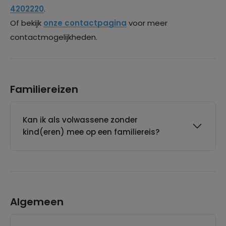
4202220
.
Of bekijk
onze contactpagina
voor meer
contactmogelijkheden.
Familiereizen
Kan ik als volwassene zonder
kind(eren) mee op een familiereis?
Algemeen