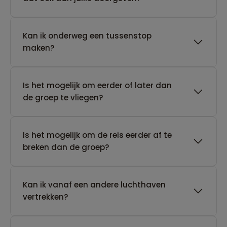
Kan ik onderweg een tussenstop
maken?
Is het mogelijk om eerder of later dan
de groep te vliegen?
Is het mogelijk om de reis eerder af te
breken dan de groep?
Kan ik vanaf een andere luchthaven
vertrekken?