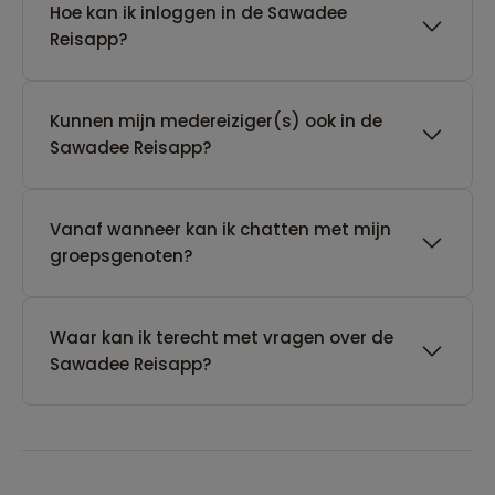
Hoe kan ik inloggen in de Sawadee
Reisapp?
Kunnen mijn medereiziger(s) ook in de
Sawadee Reisapp?
Vanaf wanneer kan ik chatten met mijn
groepsgenoten?
Waar kan ik terecht met vragen over de
Sawadee Reisapp?