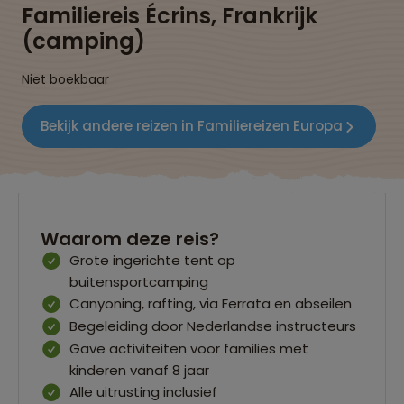
Familiereis Écrins, Frankrijk
(camping)
Niet boekbaar
Bekijk andere reizen in Familiereizen Europa
Waarom deze reis?
Grote ingerichte tent op
buitensportcamping
Canyoning, rafting, via Ferrata en abseilen
Begeleiding door Nederlandse instructeurs
Gave activiteiten voor families met
kinderen vanaf 8 jaar
Alle uitrusting inclusief