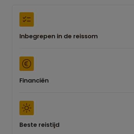
Inbegrepen in de reissom
Financiën
Beste reistijd