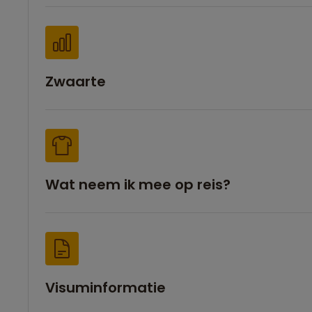
Zwaarte
Wat neem ik mee op reis?
Visuminformatie