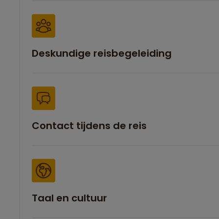
Deskundige reisbegeleiding
Contact tijdens de reis
Taal en cultuur