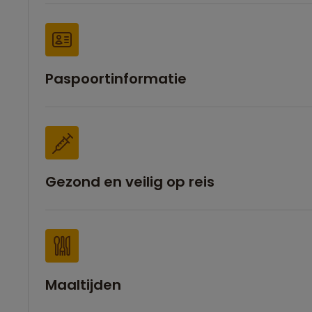
Paspoortinformatie
Gezond en veilig op reis
Maaltijden