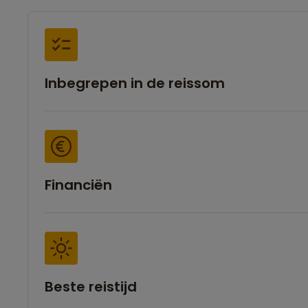
Inbegrepen in de reissom
Financiën
Beste reistijd