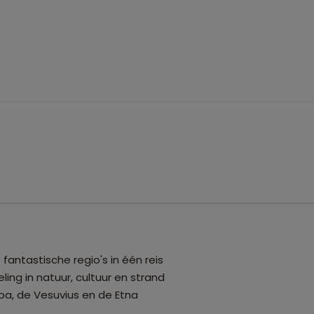
e fantastische regio's in één reis
ling in natuur, cultuur en strand
a, de Vesuvius en de Etna