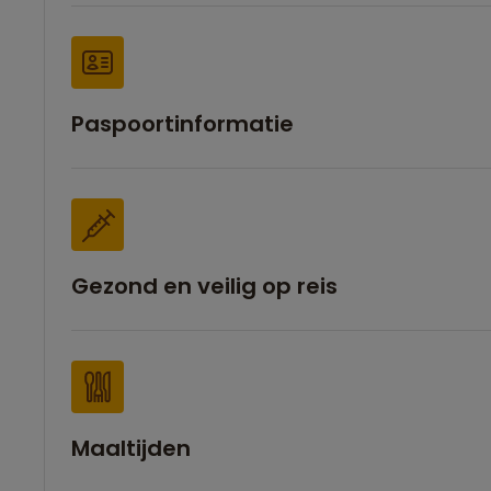
Paspoortinformatie
Gezond en veilig op reis
Maaltijden