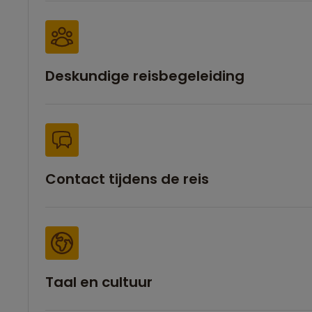
Deskundige reisbegeleiding
Contact tijdens de reis
Taal en cultuur