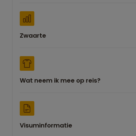
Zwaarte
Wat neem ik mee op reis?
Visuminformatie