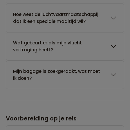
Hoe weet de luchtvaartmaatschappij
dat ik een speciale maaltijd wil?
Wat gebeurt er als mijn vlucht
vertraging heeft?
Mijn bagage is zoekgeraakt, wat moet
ik doen?
Voorbereiding op je reis