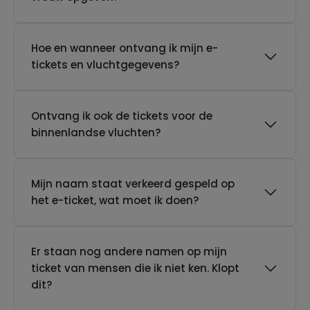
Hoe en wanneer ontvang ik mijn e-
tickets en vluchtgegevens?
Ontvang ik ook de tickets voor de
binnenlandse vluchten?
Mijn naam staat verkeerd gespeld op
het e-ticket, wat moet ik doen?
Er staan nog andere namen op mijn
ticket van mensen die ik niet ken. Klopt
dit?