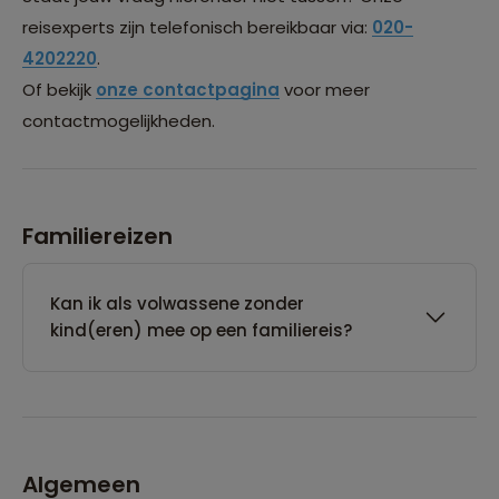
reisexperts zijn telefonisch bereikbaar via:
020-
4202220
.
Of bekijk
onze contactpagina
voor meer
contactmogelijkheden.
Familiereizen
Kan ik als volwassene zonder
kind(eren) mee op een familiereis?
Algemeen