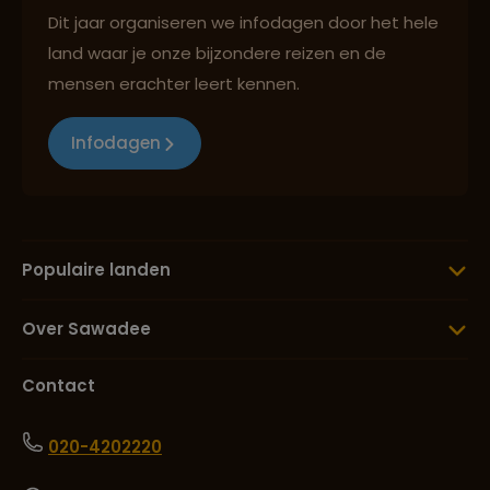
Dit jaar organiseren we infodagen door het hele
land waar je onze bijzondere reizen en de
mensen erachter leert kennen.
Infodagen
Populaire landen
Over Sawadee
Contact
020-4202220