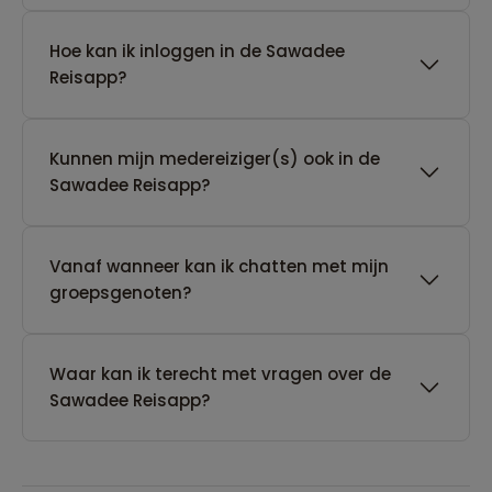
Hoe kan ik inloggen in de Sawadee
Reisapp?
Kunnen mijn medereiziger(s) ook in de
Sawadee Reisapp?
Vanaf wanneer kan ik chatten met mijn
groepsgenoten?
Waar kan ik terecht met vragen over de
Sawadee Reisapp?