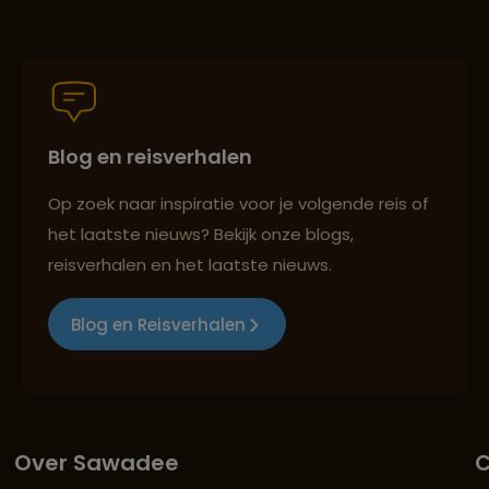
Blog en reisverhalen
Op zoek naar inspiratie voor je volgende reis of
het laatste nieuws? Bekijk onze blogs,
reisverhalen en het laatste nieuws.
Blog en Reisverhalen
Over Sawadee
C