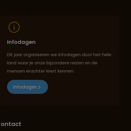
Infodagen
Dit jaar organiseren we infodagen door het hele
land waar je onze bijzondere reizen en de
mensen erachter leert kennen.
Infodagen
ontact