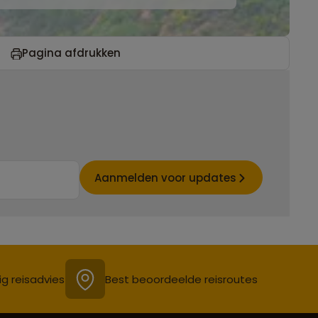
Pagina afdrukken
Aanmelden voor updates
ig reisadvies
Best beoordeelde reisroutes