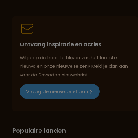
Ontvang inspiratie en acties
Wil je op de hoogte blijven van het laatste
nieuws en onze nieuwe reizen? Meld je dan aan
voor de Sawadee nieuwsbrief.
Vraag de nieuwsbrief aan
Populaire landen