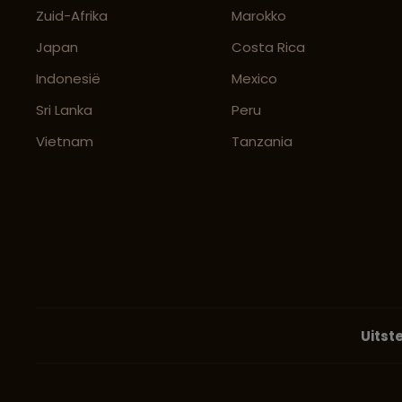
Zuid-Afrika
Marokko
Japan
Costa Rica
Indonesië
Mexico
Sri Lanka
Peru
Vietnam
Tanzania
Uitst