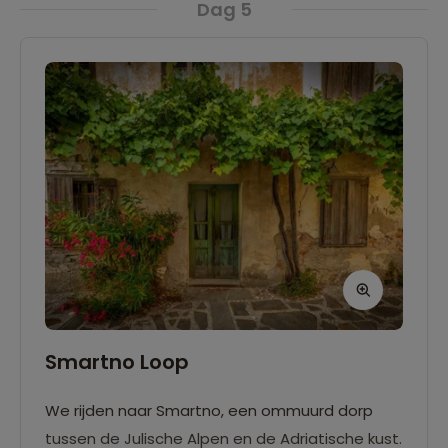
Dag 5
Smartno Loop
We rijden naar Smartno, een ommuurd dorp
tussen de Julische Alpen en de Adriatische kust.