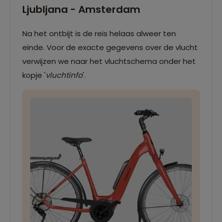
Ljubljana - Amsterdam
Na het ontbijt is de reis helaas alweer ten
einde. Voor de exacte gegevens over de vlucht
verwijzen we naar het vluchtschema onder het
kopje '
vluchtinfo
'.