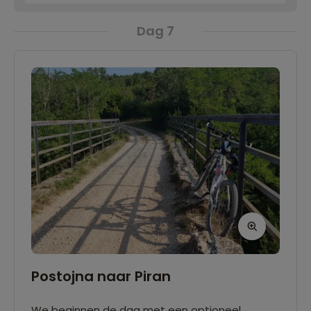
Dag 7
Postojna naar Piran
We beginnen de dag met een optioneel