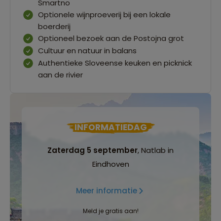
Smartno
Optionele wijnproeverij bij een lokale
boerderij
Optioneel bezoek aan de Postojna grot
Cultuur en natuur in balans
Authentieke Sloveense keuken en picknick
aan de rivier
INFORMATIEDAG
Zaterdag 5 september
, Natlab in
Eindhoven
Meer informatie
Meld je gratis aan!