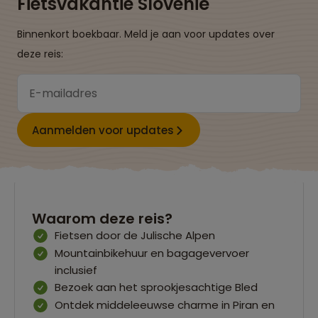
Fietsvakantie Slovenië
Binnenkort boekbaar. Meld je aan voor updates over
deze reis:
Aanmelden voor updates
Waarom deze reis?
Fietsen door de Julische Alpen
Mountainbikehuur en bagagevervoer
inclusief
Bezoek aan het sprookjesachtige Bled
Ontdek middeleeuwse charme in Piran en