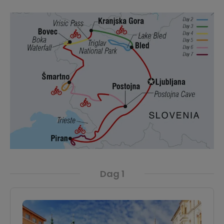
Dag 1