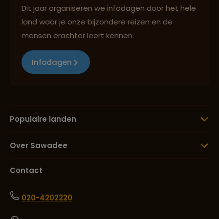
Dit jaar organiseren we infodagen door het hele
land waar je onze bijzondere reizen en de
mensen erachter leert kennen.
Infodagen
Populaire landen
Over Sawadee
Contact
020-4202220