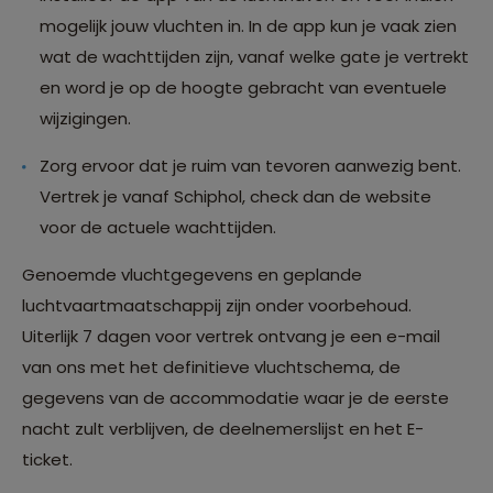
mogelijk jouw vluchten in. In de app kun je vaak zien
wat de wachttijden zijn, vanaf welke gate je vertrekt
en word je op de hoogte gebracht van eventuele
wijzigingen.
Zorg ervoor dat je ruim van tevoren aanwezig bent.
Vertrek je vanaf Schiphol, check dan de website
voor de actuele wachttijden.
Genoemde vluchtgegevens en geplande
luchtvaartmaatschappij zijn onder voorbehoud.
Uiterlijk 7 dagen voor vertrek ontvang je een e-mail
van ons met het definitieve vluchtschema, de
gegevens van de accommodatie waar je de eerste
nacht zult verblijven, de deelnemerslijst en het E-
ticket.