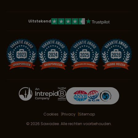
Uitstekend
Cookies
Privacy
Sitemap
© 2026 Sawadee. Alle rechten voorbehouden.