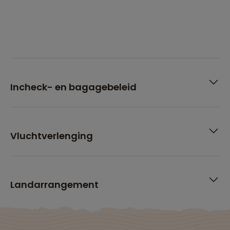
Incheck- en bagagebeleid
Vluchtverlenging
Landarrangement