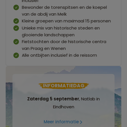
inclusief
Bewonder de torenspitsen en de koepel
van de abdij van Melk
Kleine groepen van maximaal 15 personen
Unieke mix van historische steden en
glooiende landschappen
Fietstochten door de historische centra
van Praag en Wenen
Alle ontbijten inclusief in de reissom
INFORMATIEDAG
Zaterdag 5 september
, Natlab in
Eindhoven
Meer informatie