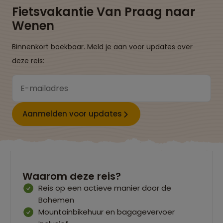
Fietsvakantie Van Praag naar
Wenen
Binnenkort boekbaar. Meld je aan voor updates over
deze reis:
Aanmelden voor updates
Waarom deze reis?
Reis op een actieve manier door de
Bohemen
Mountainbikehuur en bagagevervoer