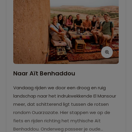
Naar Aït Benhaddou
Vandaag rijden we door een droog en ruig
landschap naar het indrukwekkende El Mansour
meer, dat schitterend ligt tussen de rotsen
rondom Ouarzazate. Hier stappen we op de
fiets en rijden richting het mythische Aït
Benhaddou. Onderweg passeer je oude