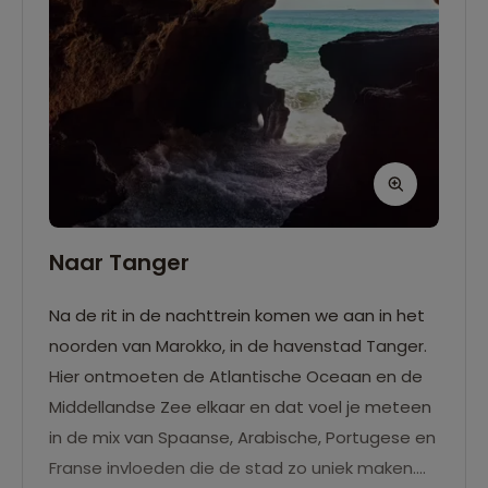
Naar Tanger
Na de rit in de nachttrein komen we aan in het
noorden van Marokko, in de havenstad Tanger.
Hier ontmoeten de Atlantische Oceaan en de
Middellandse Zee elkaar en dat voel je meteen
in de mix van Spaanse, Arabische, Portugese en
Franse invloeden die de stad zo uniek maken.