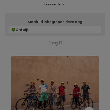
Lees verder
Maaltijd inbegrepen deze dag
Ontbijt
Dag 11