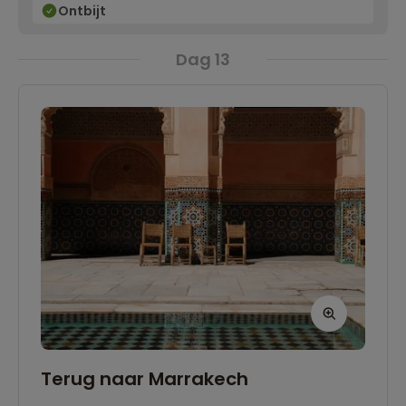
Ontbijt
Dag 13
Terug naar Marrakech