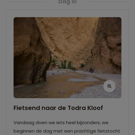
Dag 10
Fietsend naar de Todra Kloof
Vandaag doen we iets heel bijzonders, we
beginnen de dag met een prachtige fietstocht