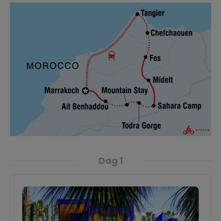
Dag 1