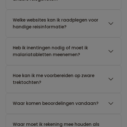
Welke websites kan ik raadplegen voor
handige reisinformatie?
Heb ik inentingen nodig of moet ik
malariatabletten meenemen?
Hoe kan ik me voorbereiden op zware
trektochten?
Waar komen beoordelingen vandaan?
Waar moet ik rekening mee houden als