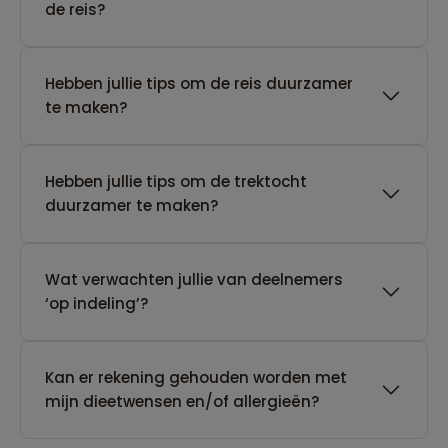
de reis?
Hebben jullie tips om de reis duurzamer
te maken?
Hebben jullie tips om de trektocht
duurzamer te maken?
Wat verwachten jullie van deelnemers
‘op indeling’?
Kan er rekening gehouden worden met
mijn dieetwensen en/of allergieën?