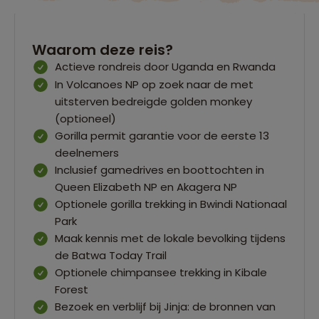
Waarom deze reis?
Actieve rondreis door Uganda en Rwanda
In Volcanoes NP op zoek naar de met
uitsterven bedreigde golden monkey
(optioneel)
Gorilla permit garantie voor de eerste 13
deelnemers
Inclusief gamedrives en boottochten in
Queen Elizabeth NP en Akagera NP
Optionele gorilla trekking in Bwindi Nationaal
Park
Maak kennis met de lokale bevolking tijdens
de Batwa Today Trail
Optionele chimpansee trekking in Kibale
Forest
Bezoek en verblijf bij Jinja: de bronnen van