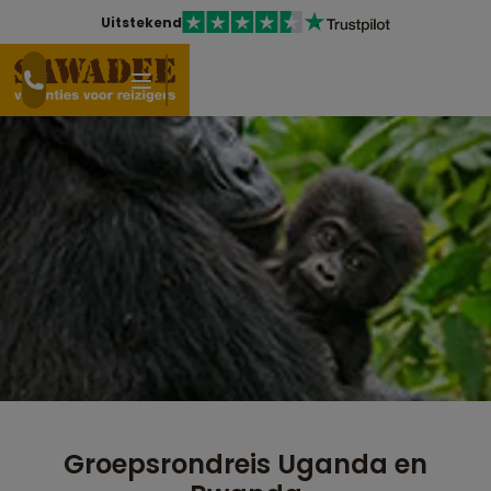
Uitstekend
Groepsrondreis Uganda en