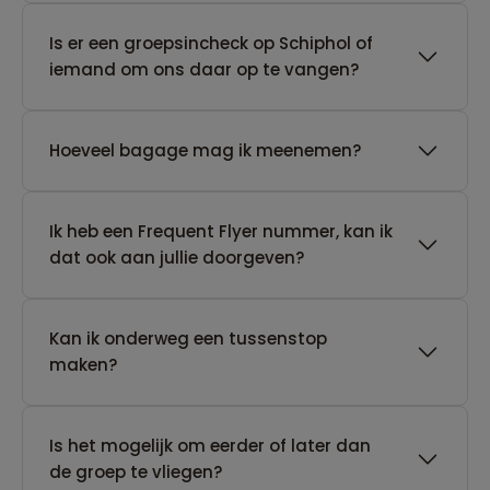
Is er een groepsincheck op Schiphol of
iemand om ons daar op te vangen?
Hoeveel bagage mag ik meenemen?
Ik heb een Frequent Flyer nummer, kan ik
dat ook aan jullie doorgeven?
Kan ik onderweg een tussenstop
maken?
Is het mogelijk om eerder of later dan
de groep te vliegen?