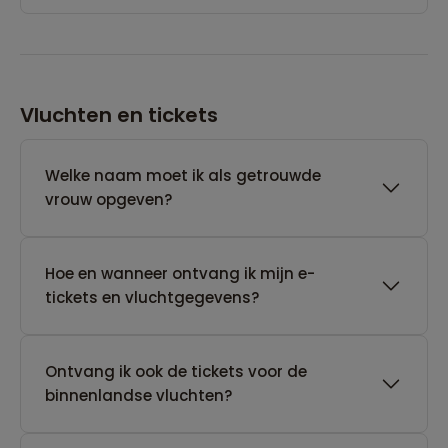
Vluchten en tickets
Welke naam moet ik als getrouwde
vrouw opgeven?
Hoe en wanneer ontvang ik mijn e-
tickets en vluchtgegevens?
Ontvang ik ook de tickets voor de
binnenlandse vluchten?