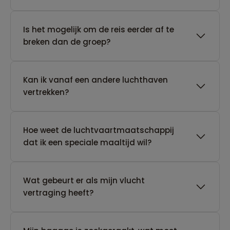
Is het mogelijk om de reis eerder af te
breken dan de groep?
Kan ik vanaf een andere luchthaven
vertrekken?
Hoe weet de luchtvaartmaatschappij
dat ik een speciale maaltijd wil?
Wat gebeurt er als mijn vlucht
vertraging heeft?