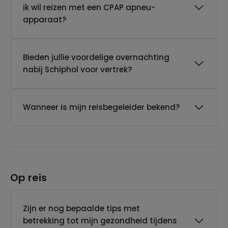
ik wil reizen met een CPAP apneu-
apparaat?
Bieden jullie voordelige overnachting
nabij Schiphol voor vertrek?
Wanneer is mijn reisbegeleider bekend?
Op reis
Zijn er nog bepaalde tips met
betrekking tot mijn gezondheid tijdens