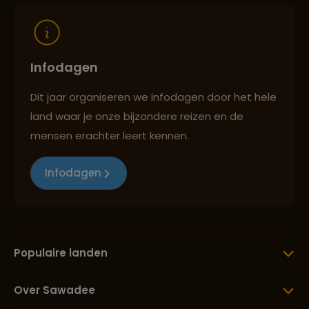
Infodagen
Dit jaar organiseren we infodagen door het hele
land waar je onze bijzondere reizen en de
mensen erachter leert kennen.
Infodagen
Populaire landen
Over Sawadee