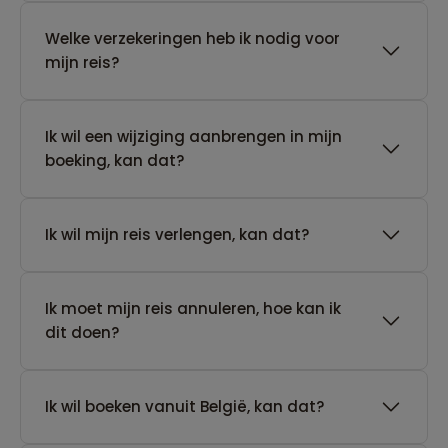
Welke verzekeringen heb ik nodig voor
mijn reis?
Ik wil een wijziging aanbrengen in mijn
boeking, kan dat?
Ik wil mijn reis verlengen, kan dat?
Ik moet mijn reis annuleren, hoe kan ik
dit doen?
Ik wil boeken vanuit België, kan dat?