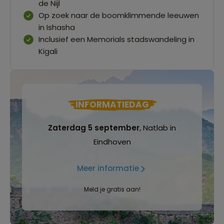
de Nijl
Op zoek naar de boomklimmende leeuwen
in Ishasha
Inclusief een Memorials stadswandeling in
Kigali
INFORMATIEDAG
Zaterdag 5 september
, Natlab in
Eindhoven
Meer informatie
Meld je gratis aan!