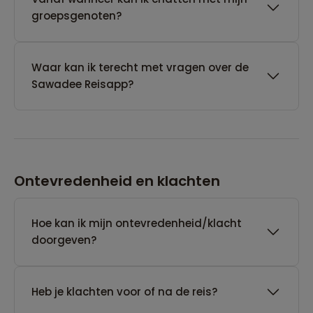
groepsgenoten?
Waar kan ik terecht met vragen over de
Sawadee Reisapp?
Ontevredenheid en klachten
Hoe kan ik mijn ontevredenheid/klacht
doorgeven?
Heb je klachten voor of na de reis?