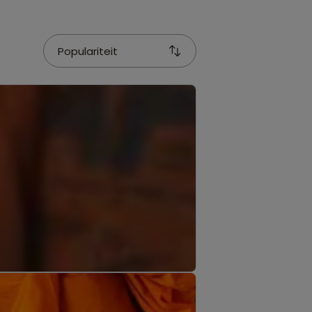
Populariteit