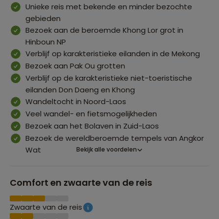
Unieke reis met bekende en minder bezochte
gebieden
Bezoek aan de beroemde Khong Lor grot in
Hinboun NP
Verblijf op karakteristieke eilanden in de Mekong
Bezoek aan Pak Ou grotten
Verblijf op de karakteristieke niet-toeristische
eilanden Don Daeng en Khong
Wandeltocht in Noord-Laos
Veel wandel- en fietsmogelijkheden
Bezoek aan het Bolaven in Zuid-Laos
Bezoek de wereldberoemde tempels van Angkor
Wat
Bekijk alle voordelen
Comfort en zwaarte van de reis
Zwaarte van de reis