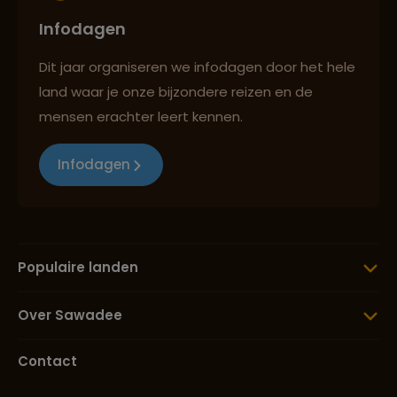
Infodagen
Dit jaar organiseren we infodagen door het hele
land waar je onze bijzondere reizen en de
mensen erachter leert kennen.
Infodagen
Populaire landen
Over Sawadee
Contact