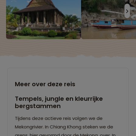
Meer over deze reis
Tempels, jungle en kleurrijke
bergstammen
Tijdens deze actieve reis volgen we de
Mekongrivier. In Chiang Khong steken we de
grens, hier gevormd door de Mekong, over. In