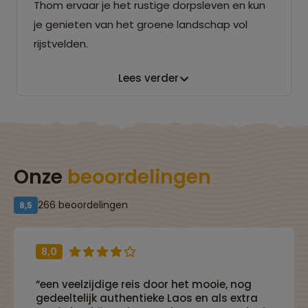
Thom ervaar je het rustige dorpsleven en kun
je genieten van het groene landschap vol
rijstvelden.
Lees verder
Onze
beoordelingen
266 beoordelingen
8,5
8,0
“een veelzijdige reis door het mooie, nog
gedeeltelijk authentieke Laos en als extra