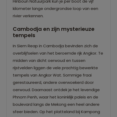
Hinboun Natuurpark kun je per boot de vijf
kilometer lange ondergrondse loop van een
rivier verkennen.
Cambodja en zijn mysterieuze
tempels
In Siem Reap in Cambodja bevinden zich de
overblijfselen van het beroemde rijk Angkor. Te
midden van dicht oerwoud en tussen
rijstvelden liggen de vele prachtig bewerkte
tempels van Angkor Wat. Sommige fraai
gerestaureerd, andere overwoekerd door
oerwoud. Daarnaast ontdek je het levendige
Phnom Penh, waar het koninklijk paleis en de
boulevard langs de Mekong een heel andere
sfeer bieden. Op het platteland bij Kampong