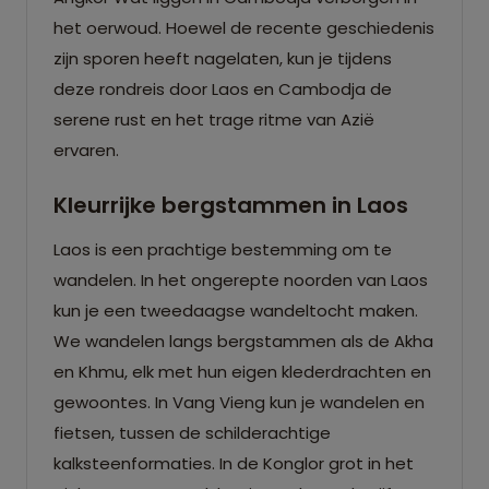
het oerwoud. Hoewel de recente geschiedenis
zijn sporen heeft nagelaten, kun je tijdens
deze rondreis door Laos en Cambodja de
serene rust en het trage ritme van Azië
ervaren.
Kleurrijke bergstammen in Laos
Laos is een prachtige bestemming om te
wandelen. In het ongerepte noorden van Laos
kun je een tweedaagse wandeltocht maken.
We wandelen langs bergstammen als de Akha
en Khmu, elk met hun eigen klederdrachten en
gewoontes. In Vang Vieng kun je wandelen en
fietsen, tussen de schilderachtige
kalksteenformaties. In de Konglor grot in het