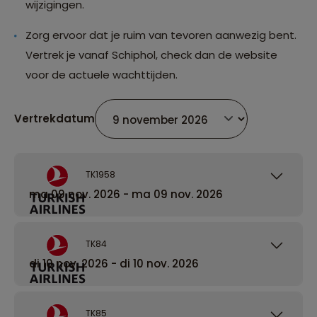
wijzigingen.
Zorg ervoor dat je ruim van tevoren aanwezig bent.
Vertrek je vanaf Schiphol, check dan de website
voor de actuele wachttijden.
Vertrekdatum
TK1958
ma 09 nov. 2026 - ma 09 nov. 2026
TK84
di 10 nov. 2026 - di 10 nov. 2026
TK85