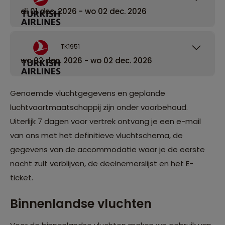
di 01 dec. 2026 - wo 02 dec. 2026
TK1951
wo 02 dec. 2026 - wo 02 dec. 2026
Genoemde vluchtgegevens en geplande
luchtvaartmaatschappij zijn onder voorbehoud.
Uiterlijk 7 dagen voor vertrek ontvang je een e-mail
van ons met het definitieve vluchtschema, de
gegevens van de accommodatie waar je de eerste
nacht zult verblijven, de deelnemerslijst en het E-
ticket.
Binnenlandse vluchten