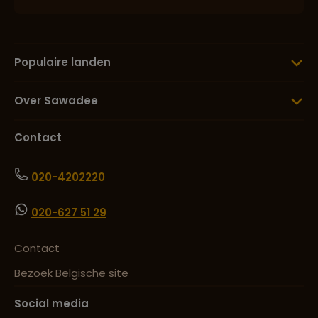
Populaire landen
Over Sawadee
Contact
020-4202220
020-627 51 29
Contact
Bezoek Belgische site
Social media