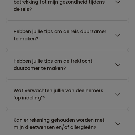
betrekking tot mijn gezondheid tijdens
de reis?
Hebben jullie tips om de reis duurzamer
te maken?
Hebben jullie tips om de trektocht
duurzamer te maken?
Wat verwachten jullie van deelnemers
‘op indeling’?
Kan er rekening gehouden worden met
mijn dieetwensen en/of allergieën?