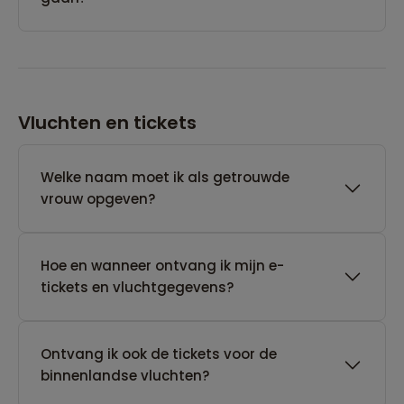
Vluchten en tickets
Welke naam moet ik als getrouwde
vrouw opgeven?
Hoe en wanneer ontvang ik mijn e-
tickets en vluchtgegevens?
Ontvang ik ook de tickets voor de
binnenlandse vluchten?