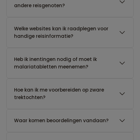
andere reisgenoten?
Welke websites kan ik raadplegen voor
handige reisinformatie?
Heb ik inentingen nodig of moet ik
malariatabletten meenemen?
Hoe kan ik me voorbereiden op zware
trektochten?
Waar komen beoordelingen vandaan?