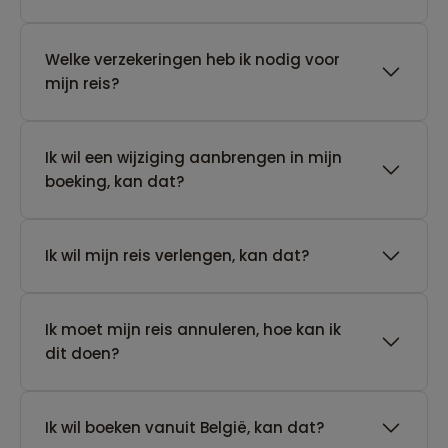
Welke verzekeringen heb ik nodig voor
mijn reis?
Ik wil een wijziging aanbrengen in mijn
boeking, kan dat?
Ik wil mijn reis verlengen, kan dat?
Ik moet mijn reis annuleren, hoe kan ik
dit doen?
Ik wil boeken vanuit België, kan dat?