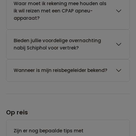
Waar moet ik rekening mee houden als
ik wil reizen met een CPAP apneu-
apparaat?
Bieden jullie voordelige overnachting
nabij Schiphol voor vertrek?
Wanneer is mijn reisbegeleider bekend?
Op reis
Zijn er nog bepaalde tips met