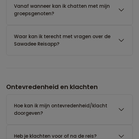
Vanaf wanneer kan ik chatten met mijn
groepsgenoten?
Waar kan ik terecht met vragen over de
Sawadee Reisapp?
Ontevredenheid en klachten
Hoe kan ik mijn ontevredenheid/klacht
doorgeven?
Heb je klachten voor of na de reis?