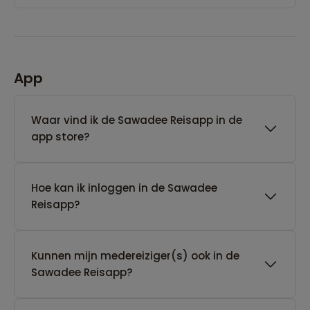
App
Waar vind ik de Sawadee Reisapp in de
app store?
Hoe kan ik inloggen in de Sawadee
Reisapp?
Kunnen mijn medereiziger(s) ook in de
Sawadee Reisapp?