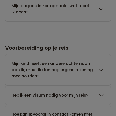
Mijn bagage is zoekgeraakt, wat moet
ik doen?
Voorbereiding op je reis
Mijn kind heeft een andere achternaam
dan ik; moet ik dan nog ergens rekening
mee houden?
Heb ik een visum nodig voor mijn reis?
Hoe kan ik vooraf in contact komen met