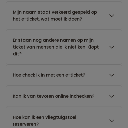
Mijn naam staat verkeerd gespeld op
het e-ticket, wat moet ik doen?
Er staan nog andere namen op mijn
ticket van mensen die ik niet ken. Klopt
dit?
Hoe check ik in met een e-ticket?
Kan ik van tevoren online inchecken?
Hoe kan ik een vliegtuigstoel
reserveren?