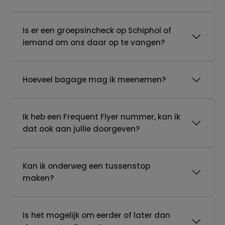
Is er een groepsincheck op Schiphol of
iemand om ons daar op te vangen?
Hoeveel bagage mag ik meenemen?
Ik heb een Frequent Flyer nummer, kan ik
dat ook aan jullie doorgeven?
Kan ik onderweg een tussenstop
maken?
Is het mogelijk om eerder of later dan