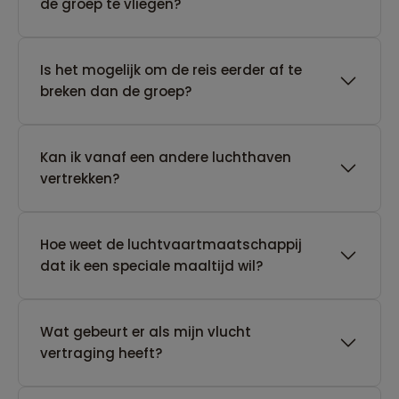
de groep te vliegen?
Is het mogelijk om de reis eerder af te
breken dan de groep?
Kan ik vanaf een andere luchthaven
vertrekken?
Hoe weet de luchtvaartmaatschappij
dat ik een speciale maaltijd wil?
Wat gebeurt er als mijn vlucht
vertraging heeft?