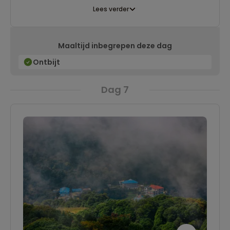
Lees verder
Maaltijd inbegrepen deze dag
Ontbijt
Dag 7