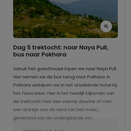
Dag 5 trektocht: naar Naya Pull,
bus naar Pokhara
Vanuit het guesthouse lopen we naar Naya Pull.
Hier nemen we de bus terug naar Pokhara. In
Pokhara verblijven we in het al bekende hotel bij
het Fewa Meer. Hier is het heerlijk bijkomen van
de trektocht met een warme douche of met
een drankje aan de rand van het meer,
genietend van de ondergaande zon.