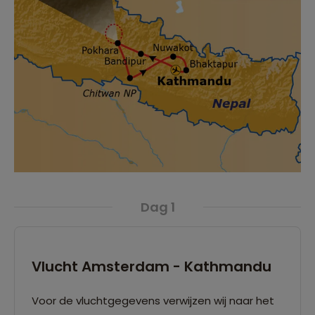
Dag 1
Vlucht Amsterdam - Kathmandu
Voor de vluchtgegevens verwijzen wij naar het