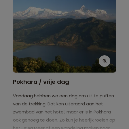
Pokhara / vrije dag
Vandaag hebben we een dag om uit te puffen
van de trekking. Dat kan uiteraard aan het
zwembad van het hotel, maar er is in Pokhara
ook genoeg te doen. Zo kun je heerlijk roeien op
het Fewa Meer of een wandeling maken naar