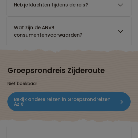
Heb je klachten tijdens de reis?
Wat zijn de ANVR
consumentenvoorwaarden?
Groepsrondreis Zijderoute
Niet boekbaar
Bekijk andere reizen in Groepsrondreizen
Azië