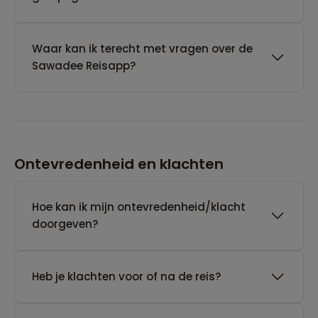
Waar kan ik terecht met vragen over de
Sawadee Reisapp?
Ontevredenheid en klachten
Hoe kan ik mijn ontevredenheid/klacht
doorgeven?
Heb je klachten voor of na de reis?