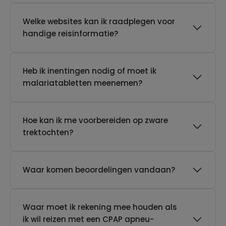
Welke websites kan ik raadplegen voor
handige reisinformatie?
Heb ik inentingen nodig of moet ik
malariatabletten meenemen?
Hoe kan ik me voorbereiden op zware
trektochten?
Waar komen beoordelingen vandaan?
Waar moet ik rekening mee houden als
ik wil reizen met een CPAP apneu-