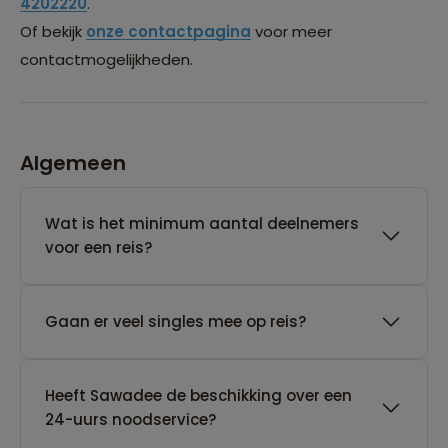
4202220
.
Of bekijk
onze contactpagina
voor meer
contactmogelijkheden.
Algemeen
Wat is het minimum aantal deelnemers
voor een reis?
Gaan er veel singles mee op reis?
Heeft Sawadee de beschikking over een
24-uurs noodservice?