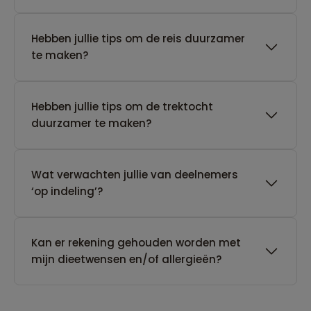
Hebben jullie tips om de reis duurzamer
te maken?
Hebben jullie tips om de trektocht
duurzamer te maken?
Wat verwachten jullie van deelnemers
‘op indeling’?
Kan er rekening gehouden worden met
mijn dieetwensen en/of allergieën?