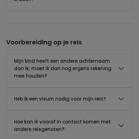
Voorbereiding op je reis
Mijn kind heeft een andere achternaam
dan ik; moet ik dan nog ergens rekening
mee houden?
Heb ik een visum nodig voor mijn reis?
Hoe kan ik vooraf in contact komen met
andere reisgenoten?