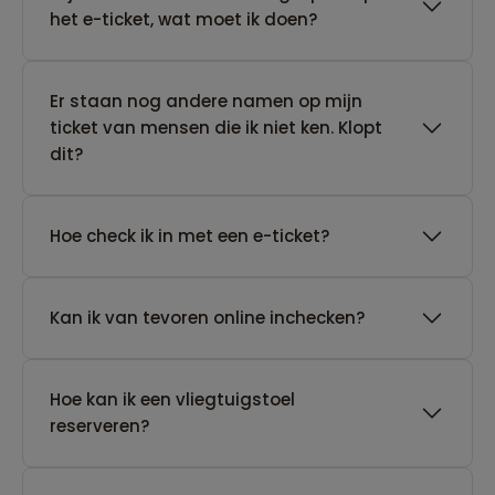
het e-ticket, wat moet ik doen?
Er staan nog andere namen op mijn
ticket van mensen die ik niet ken. Klopt
dit?
Hoe check ik in met een e-ticket?
Kan ik van tevoren online inchecken?
Hoe kan ik een vliegtuigstoel
reserveren?