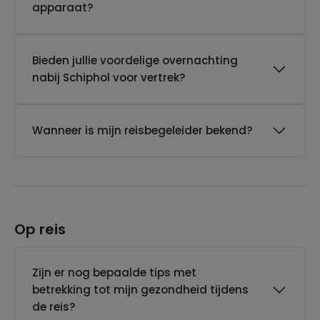
apparaat?
Bieden jullie voordelige overnachting
nabij Schiphol voor vertrek?
Wanneer is mijn reisbegeleider bekend?
Op reis
Zijn er nog bepaalde tips met
betrekking tot mijn gezondheid tijdens
de reis?