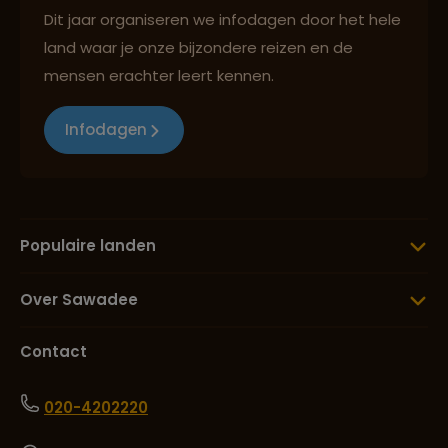
Dit jaar organiseren we infodagen door het hele
land waar je onze bijzondere reizen en de
mensen erachter leert kennen.
Infodagen
Populaire landen
Over Sawadee
Contact
020-4202220