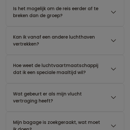
Is het mogelijk om de reis eerder af te
breken dan de groep?
Kan ik vanaf een andere luchthaven
vertrekken?
Hoe weet de luchtvaartmaatschappij
dat ik een speciale maaltijd wil?
Wat gebeurt er als mijn vlucht
vertraging heeft?
Mijn bagage is zoekgeraakt, wat moet
ik doen?