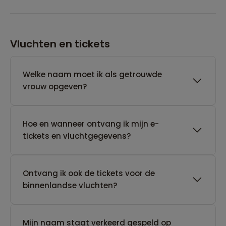
Vluchten en tickets
Welke naam moet ik als getrouwde
vrouw opgeven?
Hoe en wanneer ontvang ik mijn e-
tickets en vluchtgegevens?
Ontvang ik ook de tickets voor de
binnenlandse vluchten?
Mijn naam staat verkeerd gespeld op