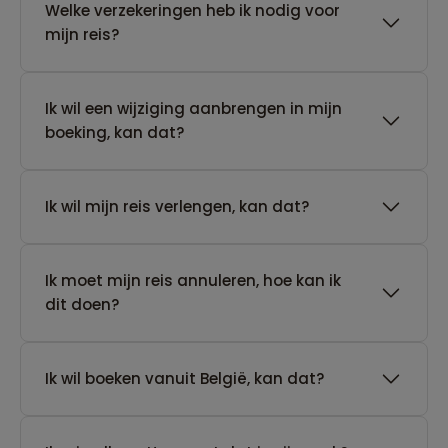
Welke verzekeringen heb ik nodig voor
mijn reis?
Ik wil een wijziging aanbrengen in mijn
boeking, kan dat?
Ik wil mijn reis verlengen, kan dat?
Ik moet mijn reis annuleren, hoe kan ik
dit doen?
Ik wil boeken vanuit België, kan dat?