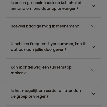
Is er een groepsincheck op Schiphol of
iemand om ons daar op te vangen?
Hoeveel bagage mag ik meenemen?
Ik heb een Frequent Flyer nummer, kan ik
dat ook aan jullie doorgeven?
Kan ik onderweg een tussenstop
maken?
Is het mogelijk om eerder of later dan
de groep te vliegen?