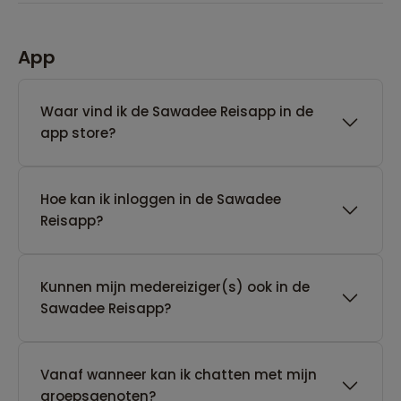
App
Waar vind ik de Sawadee Reisapp in de
app store?
Hoe kan ik inloggen in de Sawadee
Reisapp?
Kunnen mijn medereiziger(s) ook in de
Sawadee Reisapp?
Vanaf wanneer kan ik chatten met mijn
groepsgenoten?