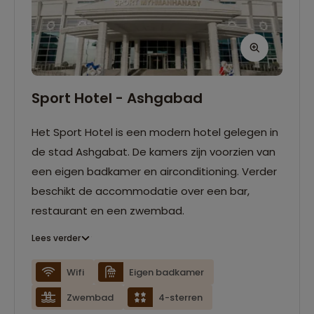
Sport Hotel - Ashgabad
Het Sport Hotel is een modern hotel gelegen in
de stad Ashgabat. De kamers zijn voorzien van
een eigen badkamer en airconditioning. Verder
beschikt de accommodatie over een bar,
restaurant en een zwembad.
Lees verder
Wifi
Eigen badkamer
Zwembad
4-sterren