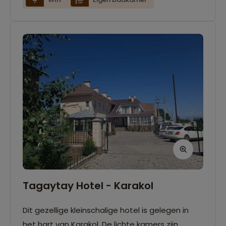
Tagaytay Hotel - Karakol
Dit gezellige kleinschalige hotel is gelegen in
het hart van Karakol. De lichte kamers zijn