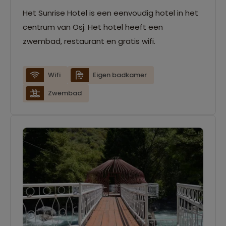
Het Sunrise Hotel is een eenvoudig hotel in het
centrum van Osj. Het hotel heeft een
zwembad, restaurant en gratis wifi.
Wifi
Eigen badkamer
Zwembad