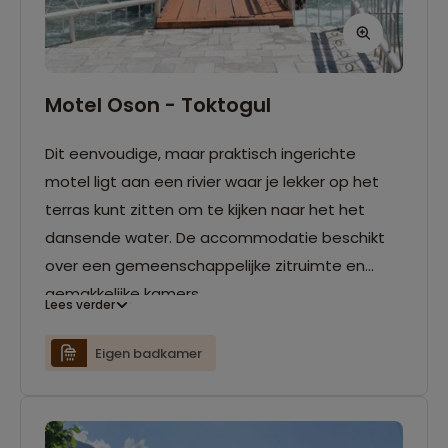
Motel Oson - Toktogul
Dit eenvoudige, maar praktisch ingerichte
motel ligt aan een rivier waar je lekker op het
terras kunt zitten om te kijken naar het het
dansende water. De accommodatie beschikt
over een gemeenschappelijke zitruimte en
gemakkelijke kamers.
Lees verder
Eigen badkamer