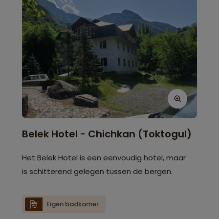
Belek Hotel - Chichkan (Toktogul)
Het Belek Hotel is een eenvoudig hotel, maar
is schitterend gelegen tussen de bergen.
Eigen badkamer