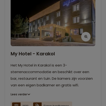
My Hotel - Karakol
Het My Hotel in Karakol is een 3-
sterrenaccommodatie en beschikt over een
bar, restaurant en tuin. De kamers zijn voorzien
van een eigen badkamer en gratis wifi.
Lees verder
Wifi
Eigen badkamer