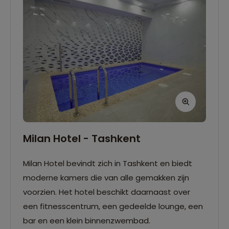
Milan Hotel - Tashkent
Milan Hotel bevindt zich in Tashkent en biedt
moderne kamers die van alle gemakken zijn
voorzien. Het hotel beschikt daarnaast over
een fitnesscentrum, een gedeelde lounge, een
bar en een klein binnenzwembad.