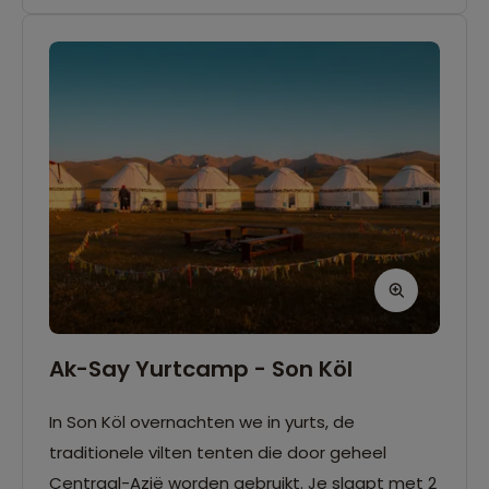
Ak-Say Yurtcamp - Son Köl
In Son Köl overnachten we in yurts, de
traditionele vilten tenten die door geheel
Centraal-Azië worden gebruikt. Je slaapt met 2