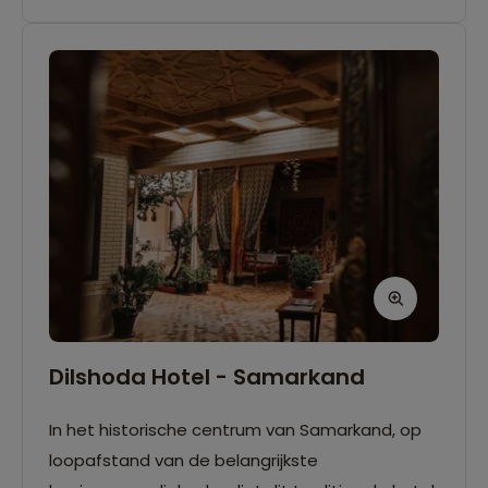
Dilshoda Hotel - Samarkand
In het historische centrum van Samarkand, op
loopafstand van de belangrijkste