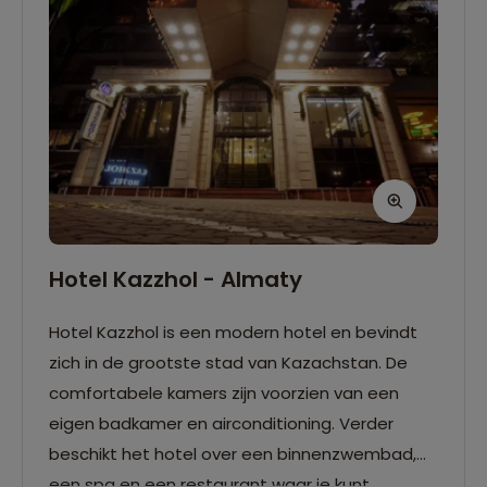
Hotel Kazzhol - Almaty
Hotel Kazzhol is een modern hotel en bevindt
zich in de grootste stad van Kazachstan. De
comfortabele kamers zijn voorzien van een
eigen badkamer en airconditioning. Verder
beschikt het hotel over een binnenzwembad,
een spa en een restaurant waar je kunt