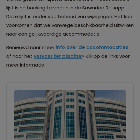
lijst is na boeking te vinden in de Sawadee Reisapp.
Deze lijst is onder voorbehoud van wijzigingen. Het kan
voorkomen dat we vanwege beschikbaarheid uitwijken
naar een gelijkwaardige accommodatie.
Benieuwd naar meer
info over de accommodaties
of naar het
vervoer ter plaatse
? Klik op de links voor
meer informatie.