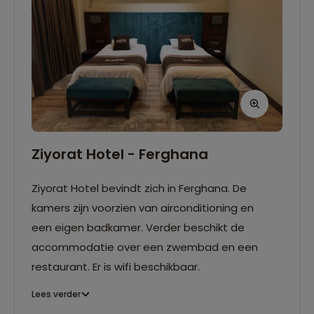
Ziyorat Hotel - Ferghana
Ziyorat Hotel bevindt zich in Ferghana. De
kamers zijn voorzien van airconditioning en
een eigen badkamer. Verder beschikt de
accommodatie over een zwembad en een
restaurant. Er is wifi beschikbaar.
Lees verder