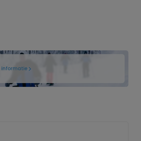
 informatie