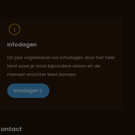
Infodagen
Dit jaar organiseren we infodagen door het hele
land waar je onze bijzondere reizen en de
mensen erachter leert kennen.
Infodagen
ontact