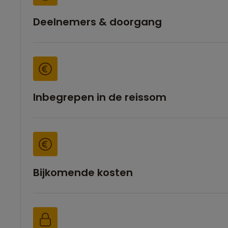
Deelnemers & doorgang
Inbegrepen in de reissom
Bijkomende kosten