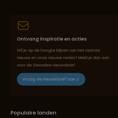
Ontvang inspiratie en acties
Wil je op de hoogte blijven van het laatste
nieuws en onze nieuwe reizen? Meld je dan aan
voor de Sawadee nieuwsbrief.
Vraag de nieuwsbrief aan
Populaire landen