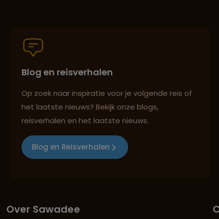
Blog en reisverhalen
Op zoek naar inspiratie voor je volgende reis of
het laatste nieuws? Bekijk onze blogs,
reisverhalen en het laatste nieuws.
Blog en Reisverhalen
Over Sawadee
C