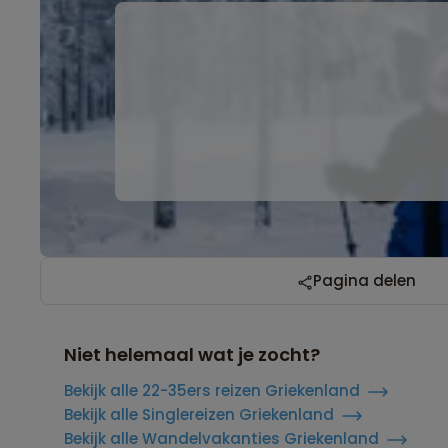
Pagina delen
Niet helemaal wat je zocht?
Bekijk alle 22-35ers reizen Griekenland
Bekijk alle Singlereizen Griekenland
Bekijk alle Wandelvakanties Griekenland