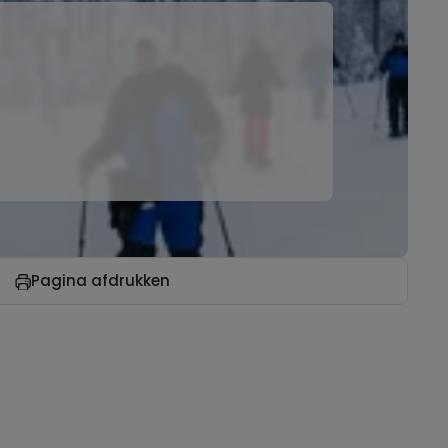
Pagina afdrukken