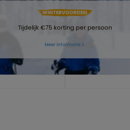
WINTERVOORDEEL
Tijdelijk €75 korting per persoon
Meer informatie