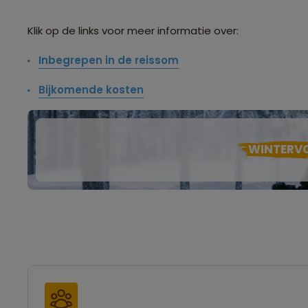
Klik op de links voor meer informatie over:
Inbegrepen in de reissom
Bijkomende kosten
WINTERV