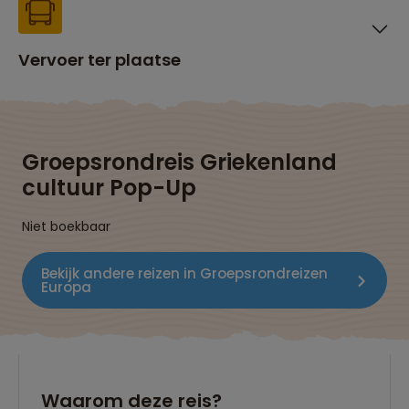
Vervoer ter plaatse
Groepsrondreis Griekenland
cultuur Pop-Up
Niet boekbaar
Bekijk andere reizen in Groepsrondreizen
Europa
Waarom deze reis?