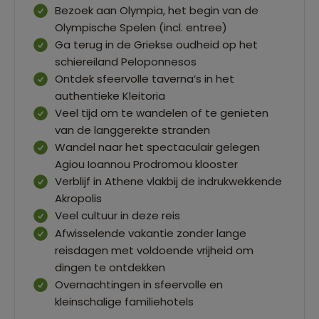
Bezoek aan Olympia, het begin van de
Olympische Spelen (incl. entree)
Ga terug in de Griekse oudheid op het
schiereiland Peloponnesos
Ontdek sfeervolle taverna’s in het
authentieke Kleitoria
Veel tijd om te wandelen of te genieten
van de langgerekte stranden
Wandel naar het spectaculair gelegen
Agiou Ioannou Prodromou klooster
Verblijf in Athene vlakbij de indrukwekkende
Akropolis
Veel cultuur in deze reis
Afwisselende vakantie zonder lange
reisdagen met voldoende vrijheid om
dingen te ontdekken
Overnachtingen in sfeervolle en
kleinschalige familiehotels