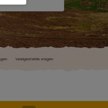
ngen
Veelgestelde vragen