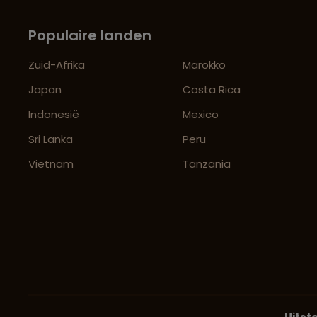
Populaire landen
Zuid-Afrika
Marokko
Japan
Costa Rica
Indonesië
Mexico
Sri Lanka
Peru
Vietnam
Tanzania