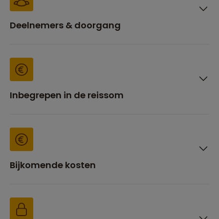
Deelnemers & doorgang
Inbegrepen in de reissom
Bijkomende kosten