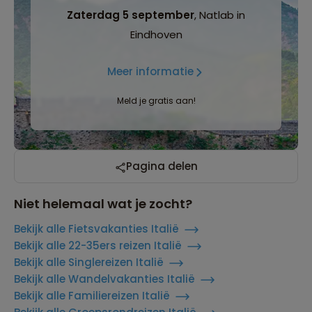
Zaterdag 5 september
, Natlab in
Eindhoven
Meer informatie
Meld je gratis aan!
Pagina delen
Niet helemaal wat je zocht?
Bekijk alle Fietsvakanties Italië
Bekijk alle 22-35ers reizen Italië
Bekijk alle Singlereizen Italië
Bekijk alle Wandelvakanties Italië
Bekijk alle Familiereizen Italië