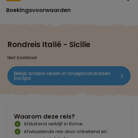
Boekingsvoorwaarden
Rondreis Italië - Sicilie
Niet boekbaar
Bekijk andere reizen in Groepsrondreizen
Europa
Waarom deze reis?
Afsluitend verblijf in Rome.
Afwisselende reis door onbekend en