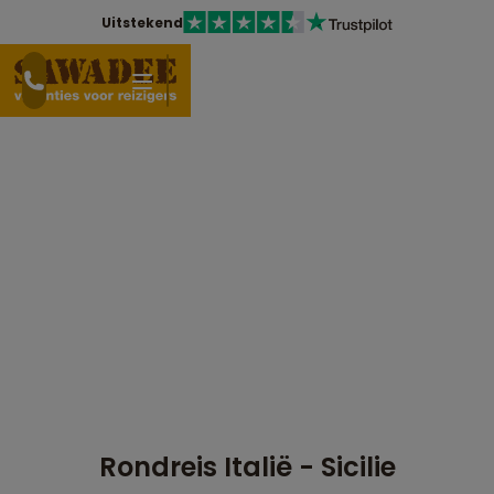
Uitstekend
Rondreis Italië - Sicilie