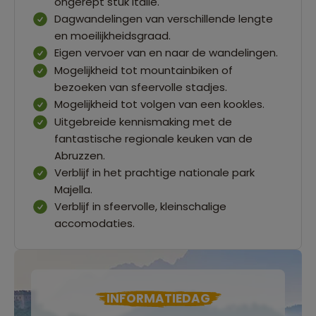
ongerept stuk Italië.
Dagwandelingen van verschillende lengte
en moeilijkheidsgraad.
Eigen vervoer van en naar de wandelingen.
Mogelijkheid tot mountainbiken of
bezoeken van sfeervolle stadjes.
Mogelijkheid tot volgen van een kookles.
Uitgebreide kennismaking met de
fantastische regionale keuken van de
Abruzzen.
Verblijf in het prachtige nationale park
Majella.
Verblijf in sfeervolle, kleinschalige
accomodaties.
INFORMATIEDAG