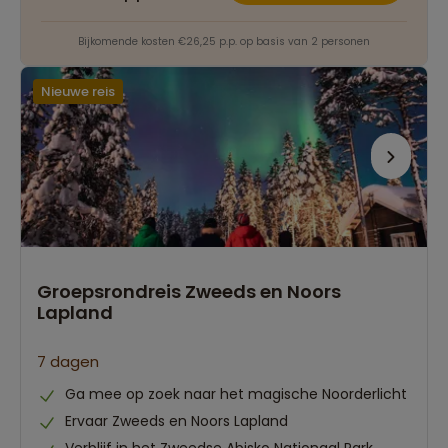
Bijkomende kosten €26,25 p.p. op basis van 2 personen
Nieuwe reis
Groepsrondreis Zweeds en Noors
Lapland
7 dagen
Ga mee op zoek naar het magische Noorderlicht
Ervaar Zweeds en Noors Lapland