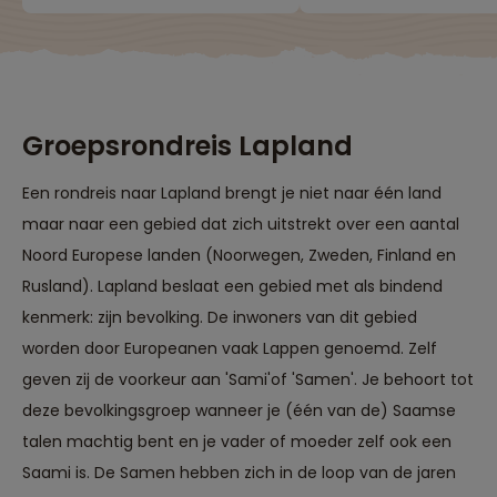
Groepsrondreis Lapland
Een rondreis naar Lapland brengt je niet naar één land
maar naar een gebied dat zich uitstrekt over een aantal
Noord Europese landen (Noorwegen, Zweden, Finland en
Rusland). Lapland beslaat een gebied met als bindend
kenmerk: zijn bevolking. De inwoners van dit gebied
worden door Europeanen vaak Lappen genoemd. Zelf
geven zij de voorkeur aan 'Sami'of 'Samen'. Je behoort tot
deze bevolkingsgroep wanneer je (één van de) Saamse
talen machtig bent en je vader of moeder zelf ook een
Saami is. De Samen hebben zich in de loop van de jaren