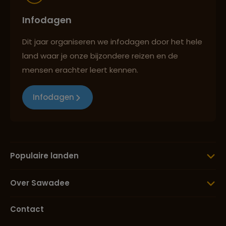
Infodagen
Dit jaar organiseren we infodagen door het hele
land waar je onze bijzondere reizen en de
mensen erachter leert kennen.
Infodagen
Populaire landen
Over Sawadee
Contact