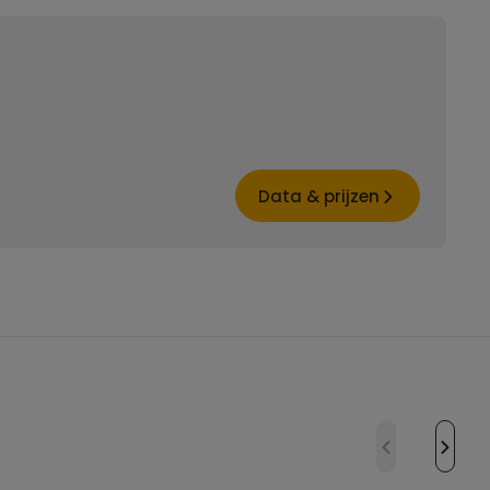
Data & prijzen