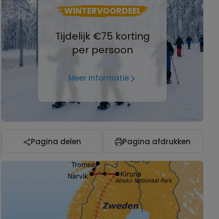
WINTERVOORDEEL
Tijdelijk €75 korting
per persoon
Meer informatie
Pagina delen
Pagina afdrukken