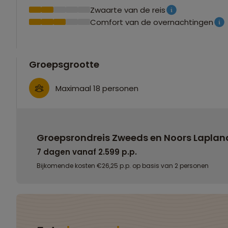
Zwaarte van de reis
Comfort van de overnachtingen
Groepsgrootte
Maximaal 18 personen
Groepsrondreis Zweeds en Noors Laplan
7 dagen vanaf 2.599 p.p.
Bijkomende kosten €26,25 p.p. op basis van 2 personen