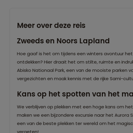
Meer over deze reis
Zweeds en Noors Lapland
Hoe gaaf is het om tijdens een winters avontuur 
ontdekken? Hier draait het om stilte, ruimte en indruk
Abisko Nationaal Park, een van de mooiste parken 
vergezichten en maak kennis met de rijke Sami-cultuur
Kans op het spotten van het ma
We verblijven op plekken met een hoge kans om het n
maken we een bijzondere excursie naar het Aurora Sk
een van de beste plekken ter wereld om het magisc
vergeten!